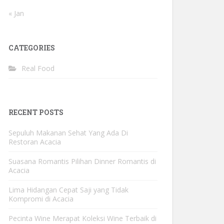
« Jan
CATEGORIES
Real Food
RECENT POSTS
Sepuluh Makanan Sehat Yang Ada Di
Restoran Acacia
Suasana Romantis Pilihan Dinner Romantis di
Acacia
Lima Hidangan Cepat Saji yang Tidak
Kompromi di Acacia
Pecinta Wine Merapat Koleksi Wine Terbaik di