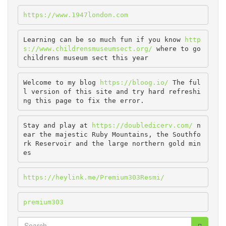
https://www.1947london.com
Learning can be so much fun if you know 
http
s://www.childrensmuseumsect.org/
 where to go 
childrens museum sect this year
Welcome to my blog 
https://bloog.io/
 The ful
l version of this site and try hard refreshi
ng this page to fix the error.
Stay and play at 
https://doubledicerv.com/
 n
ear the majestic Ruby Mountains, the Southfo
rk Reservoir and the large northern gold min
es
https://heylink.me/Premium303Resmi/
premium303
Search