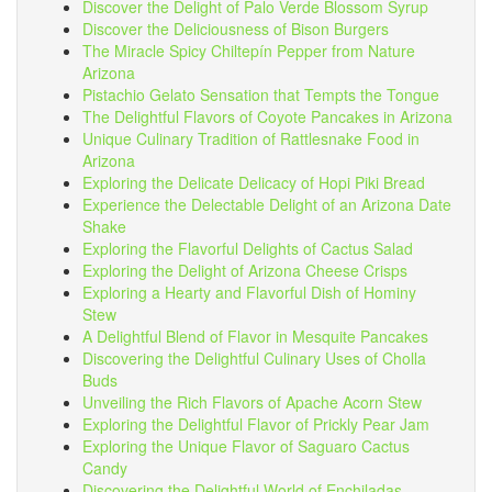
Discover the Delight of Palo Verde Blossom Syrup
Discover the Deliciousness of Bison Burgers
The Miracle Spicy Chiltepín Pepper from Nature
Arizona
Pistachio Gelato Sensation that Tempts the Tongue
The Delightful Flavors of Coyote Pancakes in Arizona
Unique Culinary Tradition of Rattlesnake Food in
Arizona
Exploring the Delicate Delicacy of Hopi Piki Bread
Experience the Delectable Delight of an Arizona Date
Shake
Exploring the Flavorful Delights of Cactus Salad
Exploring the Delight of Arizona Cheese Crisps
Exploring a Hearty and Flavorful Dish of Hominy
Stew
A Delightful Blend of Flavor in Mesquite Pancakes
Discovering the Delightful Culinary Uses of Cholla
Buds
Unveiling the Rich Flavors of Apache Acorn Stew
Exploring the Delightful Flavor of Prickly Pear Jam
Exploring the Unique Flavor of Saguaro Cactus
Candy
Discovering the Delightful World of Enchiladas