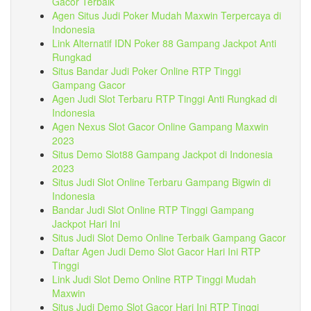
Gacor Terbaik
Agen Situs Judi Poker Mudah Maxwin Terpercaya di
Indonesia
Link Alternatif IDN Poker 88 Gampang Jackpot Anti
Rungkad
Situs Bandar Judi Poker Online RTP Tinggi
Gampang Gacor
Agen Judi Slot Terbaru RTP Tinggi Anti Rungkad di
Indonesia
Agen Nexus Slot Gacor Online Gampang Maxwin
2023
Situs Demo Slot88 Gampang Jackpot di Indonesia
2023
Situs Judi Slot Online Terbaru Gampang Bigwin di
Indonesia
Bandar Judi Slot Online RTP Tinggi Gampang
Jackpot Hari Ini
Situs Judi Slot Demo Online Terbaik Gampang Gacor
Daftar Agen Judi Demo Slot Gacor Hari Ini RTP
Tinggi
Link Judi Slot Demo Online RTP Tinggi Mudah
Maxwin
Situs Judi Demo Slot Gacor Hari Ini RTP Tinggi