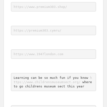
https://www.premium303.shop/
https://premium303.cymru/
https://www.1947london.com
Learning can be so much fun if you know 
h
ttps://www.childrensmuseumsect.org/
 where 
to go childrens museum sect this year