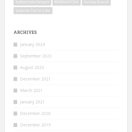
Rabbit Hole Dessert
RESERVATIONS
Sunday Brunch
Surprise Carrot Cake
ARCHIVES
January 2024
September 2023
August 2023
December 2021
March 2021
January 2021
December 2020
December 2019