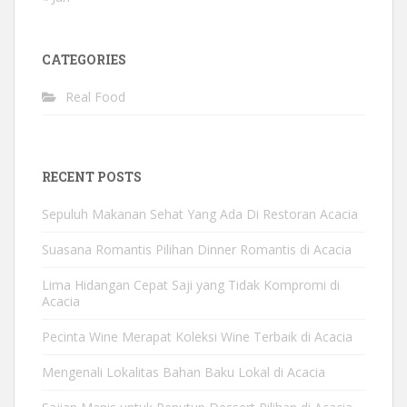
CATEGORIES
Real Food
RECENT POSTS
Sepuluh Makanan Sehat Yang Ada Di Restoran Acacia
Suasana Romantis Pilihan Dinner Romantis di Acacia
Lima Hidangan Cepat Saji yang Tidak Kompromi di
Acacia
Pecinta Wine Merapat Koleksi Wine Terbaik di Acacia
Mengenali Lokalitas Bahan Baku Lokal di Acacia