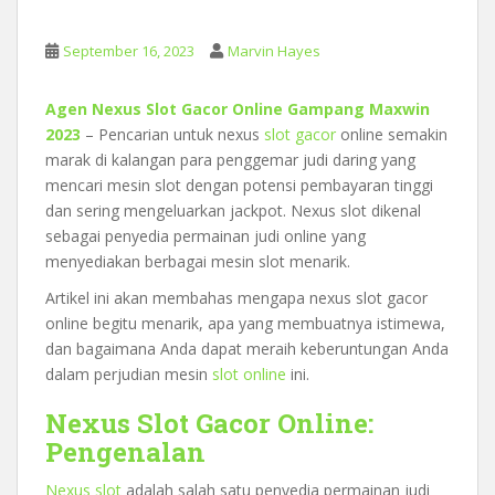
September 16, 2023
Marvin Hayes
Agen Nexus Slot Gacor Online Gampang Maxwin
2023
– Pencarian untuk nexus
slot gacor
online semakin
marak di kalangan para penggemar judi daring yang
mencari mesin slot dengan potensi pembayaran tinggi
dan sering mengeluarkan jackpot. Nexus slot dikenal
sebagai penyedia permainan judi online yang
menyediakan berbagai mesin slot menarik.
Artikel ini akan membahas mengapa nexus slot gacor
online begitu menarik, apa yang membuatnya istimewa,
dan bagaimana Anda dapat meraih keberuntungan Anda
dalam perjudian mesin
slot online
ini.
Nexus Slot Gacor Online:
Pengenalan
Nexus slot
adalah salah satu penyedia permainan judi