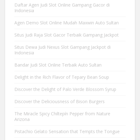
Daftar Agen Judi Slot Online Gampang Gacor di
Indonesia
Agen Demo Slot Online Mudah Maxwin Auto Sultan
Situs Judi Raja Slot Gacor Terbaik Gampang Jackpot
Situs Dewa Judi Nexus Slot Gampang Jackpot di
Indonesia
Bandar Judi Slot Online Terbaik Auto Sultan
Delight in the Rich Flavor of Tepary Bean Soup
Discover the Delight of Palo Verde Blossom Syrup
Discover the Deliciousness of Bison Burgers
The Miracle Spicy Chiltepín Pepper from Nature
Arizona
Pistachio Gelato Sensation that Tempts the Tongue