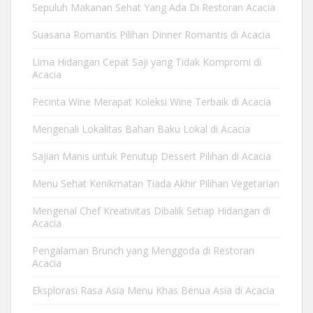
Sepuluh Makanan Sehat Yang Ada Di Restoran Acacia
Suasana Romantis Pilihan Dinner Romantis di Acacia
Lima Hidangan Cepat Saji yang Tidak Kompromi di
Acacia
Pecinta Wine Merapat Koleksi Wine Terbaik di Acacia
Mengenali Lokalitas Bahan Baku Lokal di Acacia
Sajian Manis untuk Penutup Dessert Pilihan di Acacia
Menu Sehat Kenikmatan Tiada Akhir Pilihan Vegetarian
Mengenal Chef Kreativitas Dibalik Setiap Hidangan di
Acacia
Pengalaman Brunch yang Menggoda di Restoran
Acacia
Eksplorasi Rasa Asia Menu Khas Benua Asia di Acacia