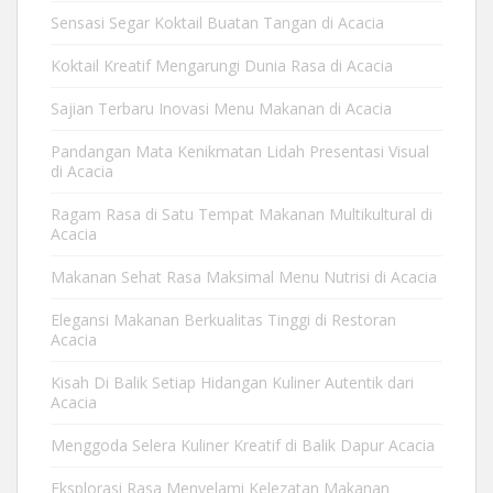
Sensasi Segar Koktail Buatan Tangan di Acacia
Koktail Kreatif Mengarungi Dunia Rasa di Acacia
Sajian Terbaru Inovasi Menu Makanan di Acacia
Pandangan Mata Kenikmatan Lidah Presentasi Visual
di Acacia
Ragam Rasa di Satu Tempat Makanan Multikultural di
Acacia
Makanan Sehat Rasa Maksimal Menu Nutrisi di Acacia
Elegansi Makanan Berkualitas Tinggi di Restoran
Acacia
Kisah Di Balik Setiap Hidangan Kuliner Autentik dari
Acacia
Menggoda Selera Kuliner Kreatif di Balik Dapur Acacia
Eksplorasi Rasa Menyelami Kelezatan Makanan