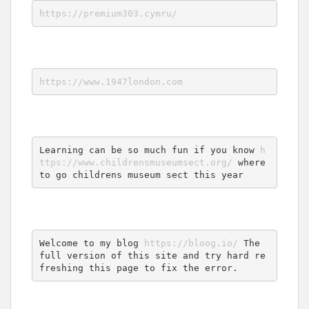
https://premium303.cymru/
https://www.1947london.com
Learning can be so much fun if you know 
h
ttps://www.childrensmuseumsect.org/
 where 
to go childrens museum sect this year
Welcome to my blog 
https://bloog.io/
 The 
full version of this site and try hard re
freshing this page to fix the error.