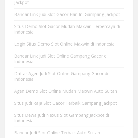
Jackpot
Bandar Link Judi Slot Gacor Hari Ini Gampang Jackpot
Situs Demo Slot Gacor Mudah Maxwin Terpercaya di
Indonesia
Login Situs Demo Slot Online Maxwin di Indonesia
Bandar Link Judi Slot Online Gampang Gacor di
Indonesia
Daftar Agen Judi Slot Online Gampang Gacor di
Indonesia
Agen Demo Slot Online Mudah Maxwin Auto Sultan
Situs Judi Raja Slot Gacor Terbaik Gampang Jackpot
Situs Dewa Judi Nexus Slot Gampang Jackpot di
Indonesia
Bandar Judi Slot Online Terbaik Auto Sultan