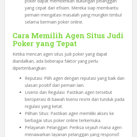
poker dapat memberikan dukungan pelanggan
yang cepat dan efisien. Mereka siap membantu
pemain mengatasi masalah yang mungkin timbul
selama bermain poker online.
Cara Memilih Agen Situs Judi
Poker yang Tepat
Ketika mencari agen situs judi poker yang dapat
diandalkan, ada beberapa faktor yang perlu
dipertimbangkan:
Reputasi: Pilih agen dengan reputasi yang baik dan
ulasan positif dari pemain lain.
Lisensi dan Regulasi: Pastikan agen tersebut
beroperasi di bawah lisensi resmi dan tunduk pada
regulasi yang ketat.
Pilihan Situs: Pastikan agen memiliki akses ke
berbagai situs poker online terkemuka.
Pelayanan Pelanggan: Periksa sejauh mana agen
menawarkan layanan pelanggan yang responsif.