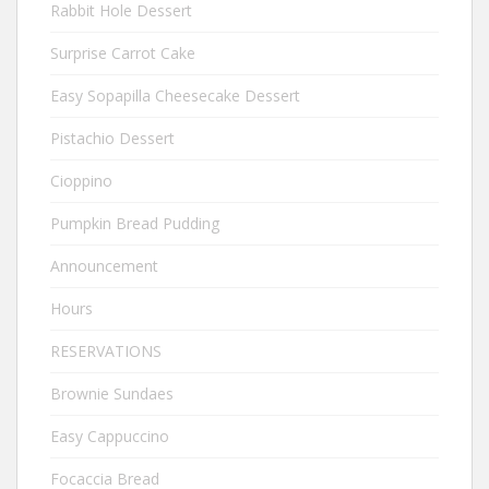
Rabbit Hole Dessert
Surprise Carrot Cake
Easy Sopapilla Cheesecake Dessert
Pistachio Dessert
Cioppino
Pumpkin Bread Pudding
Announcement
Hours
RESERVATIONS
Brownie Sundaes
Easy Cappuccino
Focaccia Bread