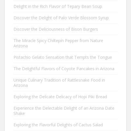
Delight in the Rich Flavor of Tepary Bean Soup
Discover the Delight of Palo Verde Blossom Syrup
Discover the Deliciousness of Bison Burgers
The Miracle Spicy Chiltepín Pepper from Nature
Arizona
Pistachio Gelato Sensation that Tempts the Tongue
The Delightful Flavors of Coyote Pancakes in Arizona
Unique Culinary Tradition of Rattlesnake Food in
Arizona
Exploring the Delicate Delicacy of Hopi Piki Bread
Experience the Delectable Delight of an Arizona Date
Shake
Exploring the Flavorful Delights of Cactus Salad