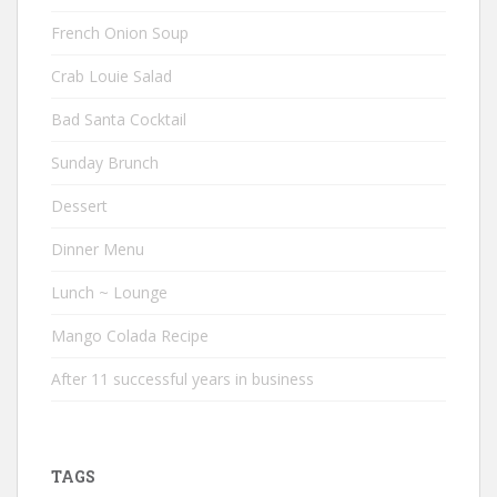
French Onion Soup
Crab Louie Salad
Bad Santa Cocktail
Sunday Brunch
Dessert
Dinner Menu
Lunch ~ Lounge
Mango Colada Recipe
After 11 successful years in business
TAGS