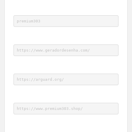
premium303
https://www.geradordesenha.com/
https://arguard.org/
https://www.premium303.shop/