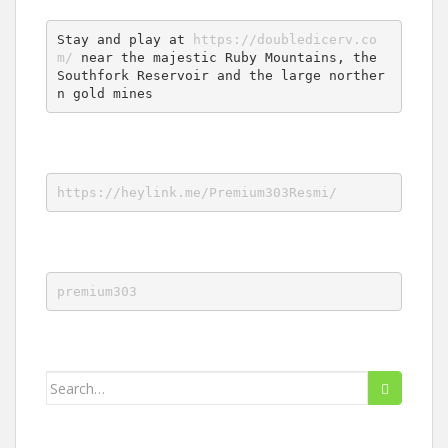
Stay and play at 
https://doubledicerv.co
m/
 near the majestic Ruby Mountains, the 
Southfork Reservoir and the large norther
n gold mines
https://heylink.me/Premium303Resmi/
premium303
Search
for: