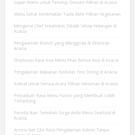
Sajian Manis untuk Penutup Dessert Pilihan di Acacia
Menu Sehat Kenikmatan Tiada Akhir Pilihan Vegetarian
Mengenal Chef Kreativitas Dibalik Setiap Hidangan di
Acacia
Pengalaman Brunch yang Menggoda di Restoran
Acacia
Eksplorasi Rasa Asia Menu Khas Benua Asia di Acacia
Pengalaman Makanan Berkelas Fine Dining di Acacia
Koktail untuk Semua Acara Pilihan Minuman di Acacia
Perpaduan Rasa Menu Fusion yang Membuat Lidah
Tertantang
Pecinta Ikan Temukan Surga Anda Menu Seafood di
Acacia
Aroma dan Cita Rasa Pengalaman Kuliner Tanpa