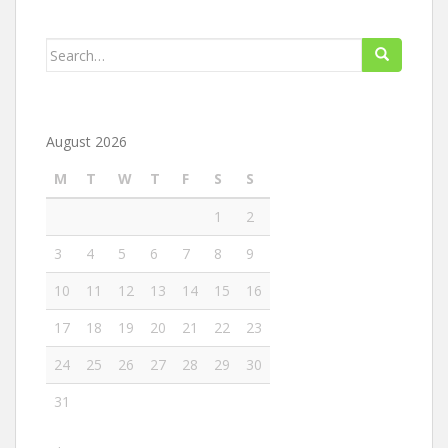
Search
for:
August 2026
M
T
W
T
F
S
S
1
2
3
4
5
6
7
8
9
10
11
12
13
14
15
16
17
18
19
20
21
22
23
24
25
26
27
28
29
30
31