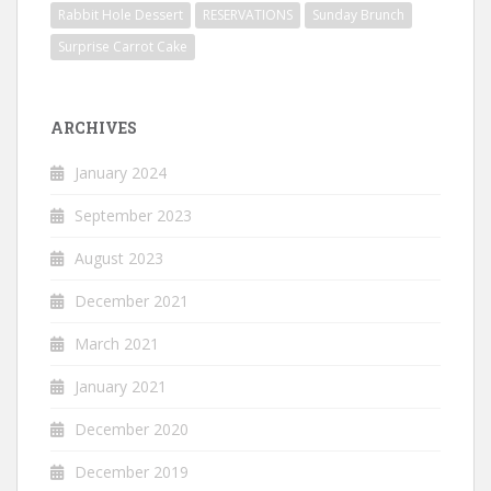
Rabbit Hole Dessert
RESERVATIONS
Sunday Brunch
Surprise Carrot Cake
ARCHIVES
January 2024
September 2023
August 2023
December 2021
March 2021
January 2021
December 2020
December 2019