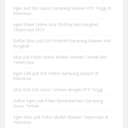
Agen Judi Slot Gacor Gampang Maxwin RTP Tinggi di
Indonesia
Agen Poker Online Asia IDNPlay Anti Rungkad
Terpercaya 2023
Daftar Situs Judi IDN Poker99 Gampang Maxwin Anti
Rungkad
Situs Judi Poker Online Mudah Maxwin Terbaik dan
Terpercaya
Agen Link Judi Slot Online Gampang Jackpot di
Indonesia
Situs IDN Slot Gacor Terbaru dengan RTP Tinggi
Daftar Agen Judi Poker GembalaPoker Gampang
Gacor Terbaik
Agen Situs Judi Poker Mudah Maxwin Terpercaya di
Indonesia