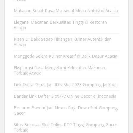
Makanan Sehat Rasa Maksimal Menu Nutrisi di Acacia
Elegansi Makanan Berkualitas Tinggi di Restoran
Acacia
Kisah Di Balik Setiap Hidangan Kuliner Autentik dari
Acacia
Menggoda Selera Kuliner Kreatif di Balik Dapur Acacia
Eksplorasi Rasa Menyelami Kelezatan Makanan
Terbaik Acacia
Link Daftar Situs Judi IDN Slot 2023 Gampang Jackpot
Bandar Link Daftar Slot777 Online Gacor di Indonesia
Bocoran Bandar Judi Nexus Raja Dewa Slot Gampang
Gacor
Situs Bocoran Slot Online RTP Tinggi Gampang Gacor
Terbaik