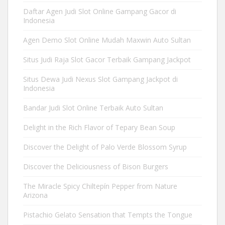
Daftar Agen Judi Slot Online Gampang Gacor di
Indonesia
Agen Demo Slot Online Mudah Maxwin Auto Sultan
Situs Judi Raja Slot Gacor Terbaik Gampang Jackpot
Situs Dewa Judi Nexus Slot Gampang Jackpot di
Indonesia
Bandar Judi Slot Online Terbaik Auto Sultan
Delight in the Rich Flavor of Tepary Bean Soup
Discover the Delight of Palo Verde Blossom Syrup
Discover the Deliciousness of Bison Burgers
The Miracle Spicy Chiltepín Pepper from Nature
Arizona
Pistachio Gelato Sensation that Tempts the Tongue