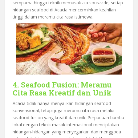
sempurna hingga teknik memasak ala sous-vide, setiap
hidangan seafood di Acacia mencerminkan keahlian
tinggi dalam meramu cita rasa istimewa.
4. Seafood Fusion: Meramu
Cita Rasa Kreatif dan Unik
Acacia tidak hanya menyajikan hidangan seafood
konvensional, tetapi juga meramu cita rasa melalui
seafood fusion yang kreatif dan unik. Perpaduan bumbu
lokal dengan teknik masak internasional menciptakan
hidangan-hidangan yang menyegarkan dan menggoda