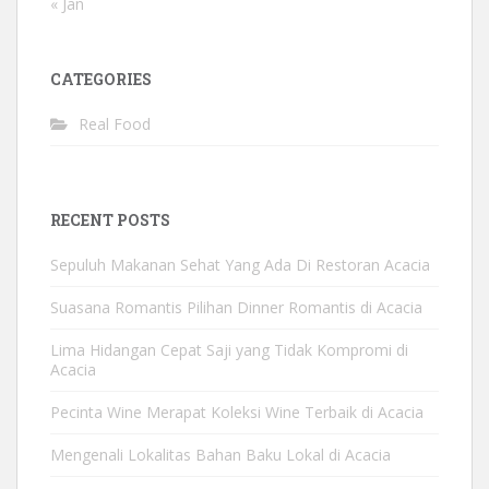
« Jan
CATEGORIES
Real Food
RECENT POSTS
Sepuluh Makanan Sehat Yang Ada Di Restoran Acacia
Suasana Romantis Pilihan Dinner Romantis di Acacia
Lima Hidangan Cepat Saji yang Tidak Kompromi di
Acacia
Pecinta Wine Merapat Koleksi Wine Terbaik di Acacia
Mengenali Lokalitas Bahan Baku Lokal di Acacia