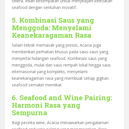
selera. Inilah kesempatan untuk menjelajahi kelezatan
seafood dengan sentuhan inovatif.
5. Kombinasi Saus yang
Menggoda: Menyelami
Keanekaragaman Rasa
Selain teknik memasak yang presisi, Acacia juga
memberikan perhatian khusus pada saus-saus yang
menyertai hidangan seafood. Kombinasi saus yang
menggoda, mulai dari saus rempah lokal hingga saus
internasional yang kompleks, menyelami
keanekaragaman rasa yang membuat setiap gigitan
seafood semakin memikat.
6. Seafood and Wine Pairing:
Harmoni Rasa yang
Sempurna
Bagi pecinta wine, Acacia menawarkan pengalaman