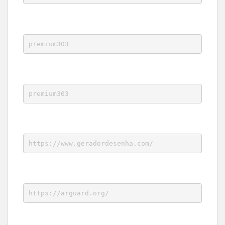
premium303
premium303
https://www.geradordesenha.com/
https://arguard.org/