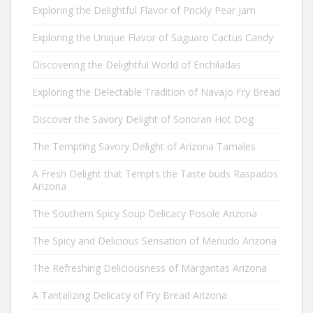
Exploring the Delightful Flavor of Prickly Pear Jam
Exploring the Unique Flavor of Saguaro Cactus Candy
Discovering the Delightful World of Enchiladas
Exploring the Delectable Tradition of Navajo Fry Bread
Discover the Savory Delight of Sonoran Hot Dog
The Tempting Savory Delight of Arizona Tamales
A Fresh Delight that Tempts the Taste buds Raspados
Arizona
The Southern Spicy Soup Delicacy Posole Arizona
The Spicy and Delicious Sensation of Menudo Arizona
The Refreshing Deliciousness of Margaritas Arizona
A Tantalizing Delicacy of Fry Bread Arizona