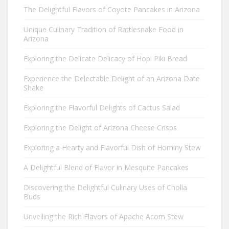
The Delightful Flavors of Coyote Pancakes in Arizona
Unique Culinary Tradition of Rattlesnake Food in
Arizona
Exploring the Delicate Delicacy of Hopi Piki Bread
Experience the Delectable Delight of an Arizona Date
Shake
Exploring the Flavorful Delights of Cactus Salad
Exploring the Delight of Arizona Cheese Crisps
Exploring a Hearty and Flavorful Dish of Hominy Stew
A Delightful Blend of Flavor in Mesquite Pancakes
Discovering the Delightful Culinary Uses of Cholla
Buds
Unveiling the Rich Flavors of Apache Acorn Stew