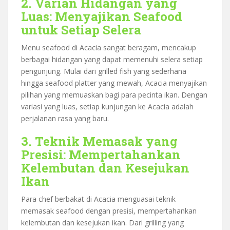
2. Varian Hidangan yang
Luas: Menyajikan Seafood
untuk Setiap Selera
Menu seafood di Acacia sangat beragam, mencakup
berbagai hidangan yang dapat memenuhi selera setiap
pengunjung. Mulai dari grilled fish yang sederhana
hingga seafood platter yang mewah, Acacia menyajikan
pilihan yang memuaskan bagi para pecinta ikan. Dengan
variasi yang luas, setiap kunjungan ke Acacia adalah
perjalanan rasa yang baru.
3. Teknik Memasak yang
Presisi: Mempertahankan
Kelembutan dan Kesejukan
Ikan
Para chef berbakat di Acacia menguasai teknik
memasak seafood dengan presisi, mempertahankan
kelembutan dan kesejukan ikan. Dari grilling yang