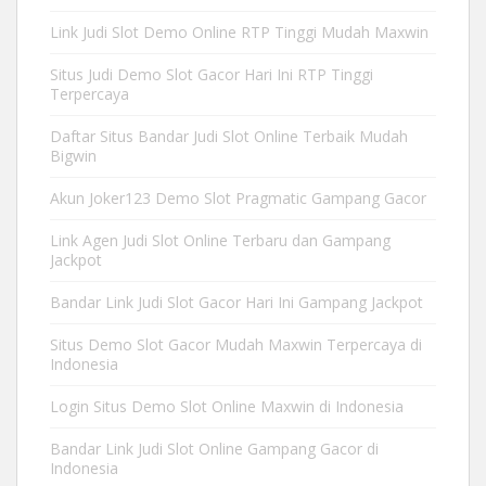
Link Judi Slot Demo Online RTP Tinggi Mudah Maxwin
Situs Judi Demo Slot Gacor Hari Ini RTP Tinggi
Terpercaya
Daftar Situs Bandar Judi Slot Online Terbaik Mudah
Bigwin
Akun Joker123 Demo Slot Pragmatic Gampang Gacor
Link Agen Judi Slot Online Terbaru dan Gampang
Jackpot
Bandar Link Judi Slot Gacor Hari Ini Gampang Jackpot
Situs Demo Slot Gacor Mudah Maxwin Terpercaya di
Indonesia
Login Situs Demo Slot Online Maxwin di Indonesia
Bandar Link Judi Slot Online Gampang Gacor di
Indonesia