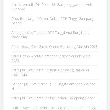
Link Alternatif IDN Poker 88 Gampang Jackpot Anti
Rungkad
Situs Bandar Judi Poker Online RTP Tinggi Gampang
Gacor
Agen Judi Slot Terbaru RTP Tinggi Anti Rungkad di
Indonesia
Agen Nexus Slot Gacor Online Gampang Maxwin 2023
Situs Demo Slot88 Gampang Jackpot di Indonesia
2023
Situs Judi Slot Online Terbaru Gampang Bigwin di
Indonesia
Bandar Judi Slot Online RTP Tinggi Gampang Jackpot
Hari Ini
Situs Judi Slot Demo Online Terbaik Gampang Gacor
Daftar Agen Judi Demo Slot Gacor Hari Ini RTP Tinggi