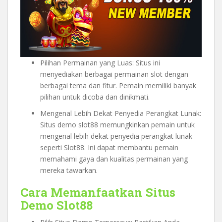
Pilihan Permainan yang Luas: Situs ini
menyediakan berbagai permainan slot dengan
berbagai tema dan fitur. Pemain memiliki banyak
pilihan untuk dicoba dan dinikmati.
Mengenal Lebih Dekat Penyedia Perangkat Lunak:
Situs demo slot88 memungkinkan pemain untuk
mengenal lebih dekat penyedia perangkat lunak
seperti Slot88. Ini dapat membantu pemain
memahami gaya dan kualitas permainan yang
mereka tawarkan.
Cara Memanfaatkan Situs
Demo Slot88