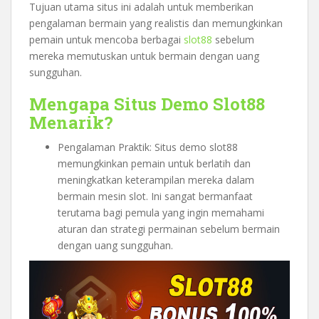
Tujuan utama situs ini adalah untuk memberikan
pengalaman bermain yang realistis dan memungkinkan
pemain untuk mencoba berbagai
slot88
sebelum
mereka memutuskan untuk bermain dengan uang
sungguhan.
Mengapa Situs Demo Slot88
Menarik?
Pengalaman Praktik: Situs demo slot88
memungkinkan pemain untuk berlatih dan
meningkatkan keterampilan mereka dalam
bermain mesin slot. Ini sangat bermanfaat
terutama bagi pemula yang ingin memahami
aturan dan strategi permainan sebelum bermain
dengan uang sungguhan.