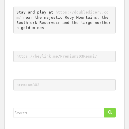
Stay and play at 
https://doubledicerv.co
m/
 near the majestic Ruby Mountains, the 
Southfork Reservoir and the large norther
n gold mines
https://heylink.me/Premium303Resmi/
premium303
Search
for: