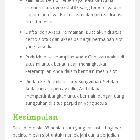
Pilih Situs Demo Terpercaya: Pastikan Anda
memilih situs demo slot88 yang terpercaya dan
dapat dipercaya. Baca ulasan dan periksa lisensi
situs tersebut.
Daftar dan Akses Permainan: Buat akun di situs
demo slot88 dan akses berbagai permainan slot
yang tersedia.
Praktikkan Keterampilan Anda: Gunakan waktu di
situs ini untuk berlatih dan meningkatkan
keterampilan Anda dalam bermain mesin slot.
Pindah ke Perjudian Uang Sungguhan: Setelah
Anda merasa percaya diri, Anda dapat
mempertimbangkan untuk bermain dengan uang
sungguhan di situs perjudian yang sesuai.
Kesimpulan
Situs demo slot88 adalah cara yang fantastis bagi para
pecinta mesin slot untuk menjelajahi dunia perjudian