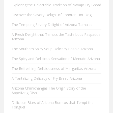
Exploring the Delectable Tradition of Navajo Fry Bread
Discover the Savory Delight of Sonoran Hot Dog
The Tempting Savory Delight of Arizona Tamales
A Fresh Delight that Tempts the Taste buds Raspados
Arizona
The Southern Spicy Soup Delicacy Posole Arizona
The Spicy and Delicious Sensation of Menudo Arizona
The Refreshing Deliciousness of Margaritas Arizona
A Tantalizing Delicacy of Fry Bread Arizona
Arizona Chimichangas The Origin Story of the
Appetizing Dish
Delicious Bites of Arizona Burritos that Tempt the
Tongue!