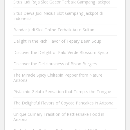
Situs Judi Raja Slot Gacor Terbaik Gampang Jackpot
Situs Dewa Judi Nexus Slot Gampang Jackpot di
Indonesia
Bandar Judi Slot Online Terbaik Auto Sultan
Delight in the Rich Flavor of Tepary Bean Soup
Discover the Delight of Palo Verde Blossom Syrup
Discover the Deliciousness of Bison Burgers
The Miracle Spicy Chiltepín Pepper from Nature
Arizona
Pistachio Gelato Sensation that Tempts the Tongue
The Delightful Flavors of Coyote Pancakes in Arizona
Unique Culinary Tradition of Rattlesnake Food in
Arizona