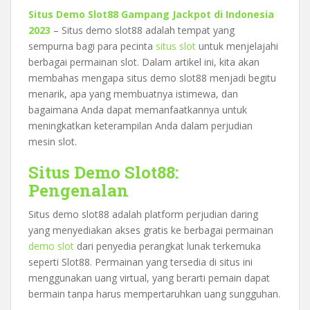
Situs Demo Slot88 Gampang Jackpot di Indonesia
2023
– Situs demo slot88 adalah tempat yang
sempurna bagi para pecinta
situs slot
untuk menjelajahi
berbagai permainan slot. Dalam artikel ini, kita akan
membahas mengapa situs demo slot88 menjadi begitu
menarik, apa yang membuatnya istimewa, dan
bagaimana Anda dapat memanfaatkannya untuk
meningkatkan keterampilan Anda dalam perjudian
mesin slot.
Situs Demo Slot88:
Pengenalan
Situs demo slot88 adalah platform perjudian daring
yang menyediakan akses gratis ke berbagai permainan
demo slot
dari penyedia perangkat lunak terkemuka
seperti Slot88. Permainan yang tersedia di situs ini
menggunakan uang virtual, yang berarti pemain dapat
bermain tanpa harus mempertaruhkan uang sungguhan.