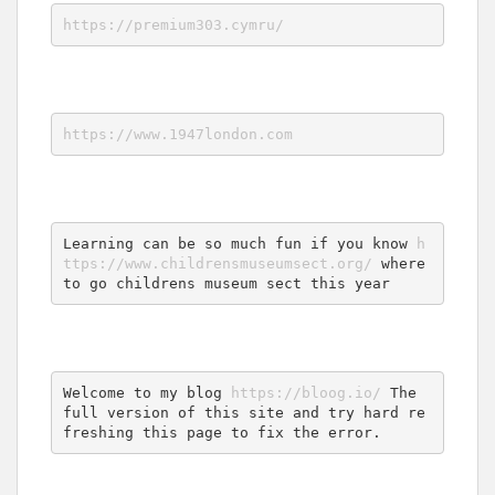
https://premium303.cymru/
https://www.1947london.com
Learning can be so much fun if you know 
h
ttps://www.childrensmuseumsect.org/
 where 
to go childrens museum sect this year
Welcome to my blog 
https://bloog.io/
 The 
full version of this site and try hard re
freshing this page to fix the error.