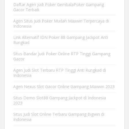
Daftar Agen Judi Poker GembalaPoker Gampang
Gacor Terbaik
Agen Situs Judi Poker Mudah Maxwin Terpercaya di
Indonesia
Link Alternatif IDN Poker 88 Gampang Jackpot Anti
Rungkad
Situs Bandar Judi Poker Online RTP Tinggi Gampang
Gacor
Agen Judi Slot Terbaru RTP Tinggi Anti Rungkad di
Indonesia
Agen Nexus Slot Gacor Online Gampang Maxwin 2023
Situs Demo Slot88 Gampang Jackpot di Indonesia
2023
Situs Judi Slot Online Terbaru Gampang Bigwin di
Indonesia