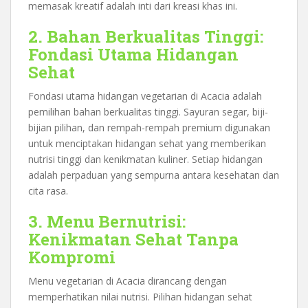
memasak kreatif adalah inti dari kreasi khas ini.
2. Bahan Berkualitas Tinggi:
Fondasi Utama Hidangan
Sehat
Fondasi utama hidangan vegetarian di Acacia adalah
pemilihan bahan berkualitas tinggi. Sayuran segar, biji-
bijian pilihan, dan rempah-rempah premium digunakan
untuk menciptakan hidangan sehat yang memberikan
nutrisi tinggi dan kenikmatan kuliner. Setiap hidangan
adalah perpaduan yang sempurna antara kesehatan dan
cita rasa.
3. Menu Bernutrisi:
Kenikmatan Sehat Tanpa
Kompromi
Menu vegetarian di Acacia dirancang dengan
memperhatikan nilai nutrisi. Pilihan hidangan sehat