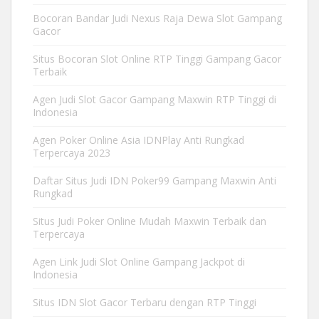
Bocoran Bandar Judi Nexus Raja Dewa Slot Gampang
Gacor
Situs Bocoran Slot Online RTP Tinggi Gampang Gacor
Terbaik
Agen Judi Slot Gacor Gampang Maxwin RTP Tinggi di
Indonesia
Agen Poker Online Asia IDNPlay Anti Rungkad
Terpercaya 2023
Daftar Situs Judi IDN Poker99 Gampang Maxwin Anti
Rungkad
Situs Judi Poker Online Mudah Maxwin Terbaik dan
Terpercaya
Agen Link Judi Slot Online Gampang Jackpot di
Indonesia
Situs IDN Slot Gacor Terbaru dengan RTP Tinggi