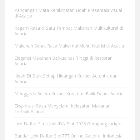
Pandangan Mata Kenikmatan Lidah Presentasi Visual
di Acacia
Ragam Rasa di Satu Tempat Makanan Multikultural di
Acacia
Makanan Sehat Rasa Maksimal Menu Nutrisi di Acacia
Elegansi Makanan Berkualitas Tinggi di Restoran
Acacia
Kisah Di Balik Setiap Hidangan Kuliner Autentik dari
Acacia
Menggoda Selera Kuliner Kreatif di Balik Dapur Acacia
Eksplorasi Rasa Menyelami Kelezatan Makanan
Terbaik Acacia
Link Daftar Situs Judi IDN Slot 2023 Gampang Jackpot
Bandar Link Daftar Slot777 Online Gacor di Indonesia