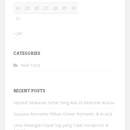
24
25
26
27
28
29
30
31
« Jan
CATEGORIES
Real Food
RECENT POSTS
Sepuluh Makanan Sehat Yang Ada Di Restoran Acacia
Suasana Romantis Pilihan Dinner Romantis di Acacia
Lima Hidangan Cepat Saji yang Tidak Kompromi di