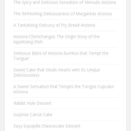
The Spicy and Delicious Sensation of Menudo Arizona
The Refreshing Deliciousness of Margaritas Arizona
A Tantalizing Delicacy of Fry Bread Arizona
Arizona Chimichangas The Origin Story of the
Appetizing Dish
Delicious Bites of Arizona Burritos that Tempt the
Tongue!
Sweet Cake that Steals Hearts with Its Unique
Deliciousness
A Sweet Sensation that Tempts the Tongue Cupcake
Arizona
Rabbit Hole Dessert
Surprise Carrot Cake
Easy Sopapilla Cheesecake Dessert