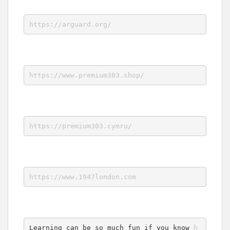
https://arguard.org/
https://www.premium303.shop/
https://premium303.cymru/
https://www.1947london.com
Learning can be so much fun if you know 
h