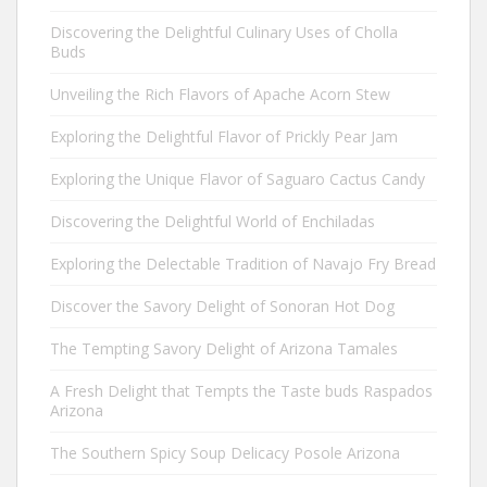
Discovering the Delightful Culinary Uses of Cholla
Buds
Unveiling the Rich Flavors of Apache Acorn Stew
Exploring the Delightful Flavor of Prickly Pear Jam
Exploring the Unique Flavor of Saguaro Cactus Candy
Discovering the Delightful World of Enchiladas
Exploring the Delectable Tradition of Navajo Fry Bread
Discover the Savory Delight of Sonoran Hot Dog
The Tempting Savory Delight of Arizona Tamales
A Fresh Delight that Tempts the Taste buds Raspados
Arizona
The Southern Spicy Soup Delicacy Posole Arizona