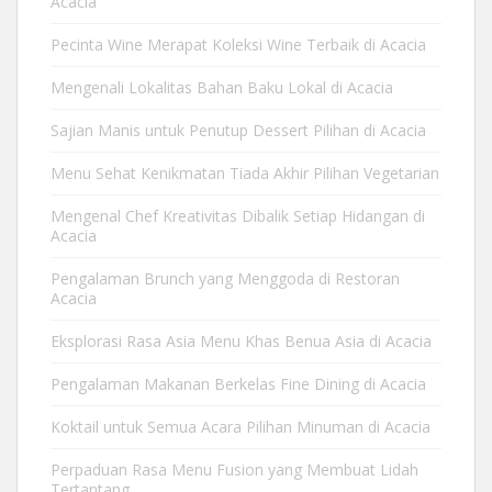
Acacia
Pecinta Wine Merapat Koleksi Wine Terbaik di Acacia
Mengenali Lokalitas Bahan Baku Lokal di Acacia
Sajian Manis untuk Penutup Dessert Pilihan di Acacia
Menu Sehat Kenikmatan Tiada Akhir Pilihan Vegetarian
Mengenal Chef Kreativitas Dibalik Setiap Hidangan di
Acacia
Pengalaman Brunch yang Menggoda di Restoran
Acacia
Eksplorasi Rasa Asia Menu Khas Benua Asia di Acacia
Pengalaman Makanan Berkelas Fine Dining di Acacia
Koktail untuk Semua Acara Pilihan Minuman di Acacia
Perpaduan Rasa Menu Fusion yang Membuat Lidah
Tertantang