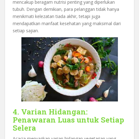
mencakup beragam nutrisi penting yang diperlukan
tubuh. Dengan demikian, para pelanggan tidak hanya
menikmati kelezatan tiada akhir, tetapi juga
mendapatkan manfaat kesehatan yang maksimal dari
setiap sajian.
4. Varian Hidangan:
Penawaran Luas untuk Setiap
Selera
Acacia menyajikan varian hidangan vegetarian yang