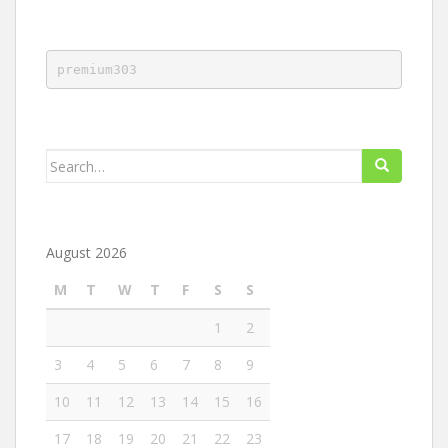
premium303
Search
for:
August 2026
M
T
W
T
F
S
S
1
2
3
4
5
6
7
8
9
10
11
12
13
14
15
16
17
18
19
20
21
22
23