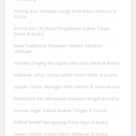
Pecinta Ikan Temukan Surga Anda Menu Seafood di
Acacia
Aroma dan Cita Rasa Pengalaman Kuliner Tanpa
Batas di Acacia
Rasa Tradisional Penyajian Modern Keunikan
Hidangan
Pencinta Daging Bersiaplah Kelezatan Steak di Acacia
Makanan untuk Semua Selera Varian Menu di Acacia
Jelajahi Tradisi Hidangan Khas Daerah di Menu Acacia
Berkumpul dan Merayakan Suasana Hangat di Acacia
Sensasi Segar Koktail Buatan Tangan di Acacia
Koktail Kreatif Mengarungi Dunia Rasa di Acacia
Sajian Terbaru Inovasi Menu Makanan di Acacia