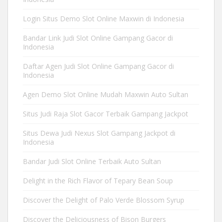
Login Situs Demo Slot Online Maxwin di Indonesia
Bandar Link Judi Slot Online Gampang Gacor di
Indonesia
Daftar Agen Judi Slot Online Gampang Gacor di
Indonesia
Agen Demo Slot Online Mudah Maxwin Auto Sultan
Situs Judi Raja Slot Gacor Terbaik Gampang Jackpot
Situs Dewa Judi Nexus Slot Gampang Jackpot di
Indonesia
Bandar Judi Slot Online Terbaik Auto Sultan
Delight in the Rich Flavor of Tepary Bean Soup
Discover the Delight of Palo Verde Blossom Syrup
Discover the Deliciousness of Bison Burgers