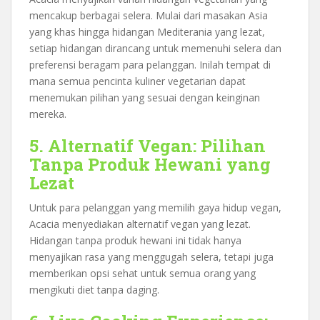
mencakup berbagai selera. Mulai dari masakan Asia
yang khas hingga hidangan Mediterania yang lezat,
setiap hidangan dirancang untuk memenuhi selera dan
preferensi beragam para pelanggan. Inilah tempat di
mana semua pencinta kuliner vegetarian dapat
menemukan pilihan yang sesuai dengan keinginan
mereka.
5. Alternatif Vegan: Pilihan
Tanpa Produk Hewani yang
Lezat
Untuk para pelanggan yang memilih gaya hidup vegan,
Acacia menyediakan alternatif vegan yang lezat.
Hidangan tanpa produk hewani ini tidak hanya
menyajikan rasa yang menggugah selera, tetapi juga
memberikan opsi sehat untuk semua orang yang
mengikuti diet tanpa daging.