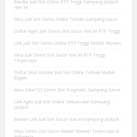
Bandar Judi Slot Online RTP Tinggi Gampang Jackpot
Hari Ini
Situs Judi Slot Demo Online Terbaik Gampang Gacor
Daftar Agen Judi Demo Slot Gacor Hari Ini RTP Tinggi
Link Judi Slot Demo Online RTP Tinggi Mudah Maxwin
Situs Judi Demo Slot Gacor Hari Ini RTP Tinggi
Terpercaya
Daftar Situs Bandar Judi Slot Online Terbaik Mudah
Bigwin
Akun Joker123 Demo Slot Pragmatic Gampang Gacor
Link Agen Judi Slot Online Terbaru dan Gampang
Jackpot
Bandar Link Judi Slot Gacor Hari Ini Gampang Jackpot
Situs Demo Slot Gacor Mudah Maxwin Terpercaya di
Indonesia