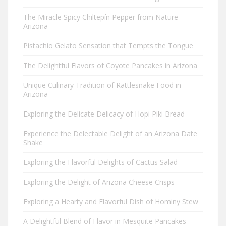
The Miracle Spicy Chiltepín Pepper from Nature
Arizona
Pistachio Gelato Sensation that Tempts the Tongue
The Delightful Flavors of Coyote Pancakes in Arizona
Unique Culinary Tradition of Rattlesnake Food in
Arizona
Exploring the Delicate Delicacy of Hopi Piki Bread
Experience the Delectable Delight of an Arizona Date
Shake
Exploring the Flavorful Delights of Cactus Salad
Exploring the Delight of Arizona Cheese Crisps
Exploring a Hearty and Flavorful Dish of Hominy Stew
A Delightful Blend of Flavor in Mesquite Pancakes