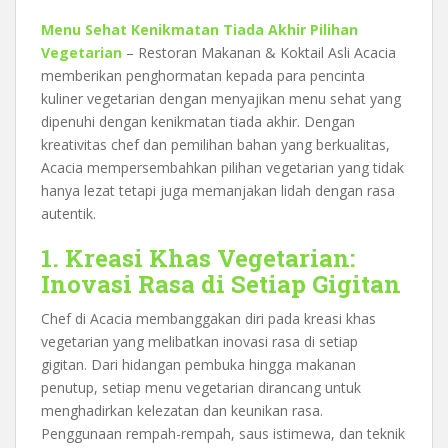
Menu Sehat Kenikmatan Tiada Akhir Pilihan
Vegetarian
– Restoran Makanan & Koktail Asli Acacia
memberikan penghormatan kepada para pencinta
kuliner vegetarian dengan menyajikan menu sehat yang
dipenuhi dengan kenikmatan tiada akhir. Dengan
kreativitas chef dan pemilihan bahan yang berkualitas,
Acacia mempersembahkan pilihan vegetarian yang tidak
hanya lezat tetapi juga memanjakan lidah dengan rasa
autentik.
1. Kreasi Khas Vegetarian:
Inovasi Rasa di Setiap Gigitan
Chef di Acacia membanggakan diri pada kreasi khas
vegetarian yang melibatkan inovasi rasa di setiap
gigitan. Dari hidangan pembuka hingga makanan
penutup, setiap menu vegetarian dirancang untuk
menghadirkan kelezatan dan keunikan rasa.
Penggunaan rempah-rempah, saus istimewa, dan teknik