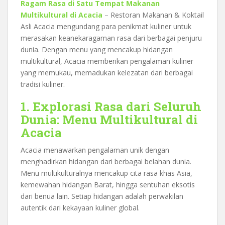
Ragam Rasa di Satu Tempat Makanan
Multikultural di Acacia
– Restoran Makanan & Koktail
Asli Acacia mengundang para penikmat kuliner untuk
merasakan keanekaragaman rasa dari berbagai penjuru
dunia. Dengan menu yang mencakup hidangan
multikultural, Acacia memberikan pengalaman kuliner
yang memukau, memadukan kelezatan dari berbagai
tradisi kuliner.
1. Explorasi Rasa dari Seluruh
Dunia: Menu Multikultural di
Acacia
Acacia menawarkan pengalaman unik dengan
menghadirkan hidangan dari berbagai belahan dunia.
Menu multikulturalnya mencakup cita rasa khas Asia,
kemewahan hidangan Barat, hingga sentuhan eksotis
dari benua lain. Setiap hidangan adalah perwakilan
autentik dari kekayaan kuliner global.