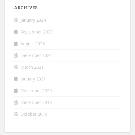
ARCHIVES
January 2024
September 2023
August 2023
December 2021
March 2021
January 2021
December 2020
December 2019
October 2019