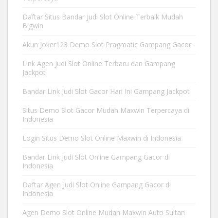
Daftar Situs Bandar Judi Slot Online Terbaik Mudah
Bigwin
Akun Joker123 Demo Slot Pragmatic Gampang Gacor
Link Agen Judi Slot Online Terbaru dan Gampang
Jackpot
Bandar Link Judi Slot Gacor Hari Ini Gampang Jackpot
Situs Demo Slot Gacor Mudah Maxwin Terpercaya di
Indonesia
Login Situs Demo Slot Online Maxwin di Indonesia
Bandar Link Judi Slot Online Gampang Gacor di
Indonesia
Daftar Agen Judi Slot Online Gampang Gacor di
Indonesia
Agen Demo Slot Online Mudah Maxwin Auto Sultan