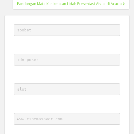
Pandangan Mata Kenikmatan Lidah Presentasi Visual di Acacia
sbobet
idn poker
slot
www.cinemasaver.com