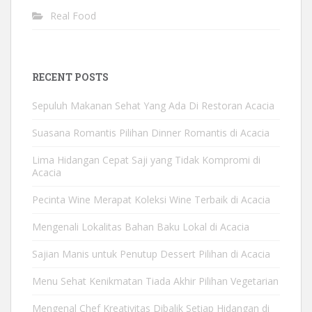
Real Food
RECENT POSTS
Sepuluh Makanan Sehat Yang Ada Di Restoran Acacia
Suasana Romantis Pilihan Dinner Romantis di Acacia
Lima Hidangan Cepat Saji yang Tidak Kompromi di
Acacia
Pecinta Wine Merapat Koleksi Wine Terbaik di Acacia
Mengenali Lokalitas Bahan Baku Lokal di Acacia
Sajian Manis untuk Penutup Dessert Pilihan di Acacia
Menu Sehat Kenikmatan Tiada Akhir Pilihan Vegetarian
Mengenal Chef Kreativitas Dibalik Setiap Hidangan di