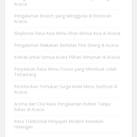
Acacia
Pengalaman Brunch yang Menggoda di Restoran
Acacia
Eksplorasi Rasa Asia Menu Khas Benua Asia di Acacia
Pengalaman Makanan Berkelas Fine Dining di Acacia
Koktail untuk Semua Acara Pilihan Minuman di Acacia
Perpaduan Rasa Menu Fusion yang Membuat Lidah
Tertantang
Pecinta Ikan Temukan Surga Anda Menu Seafood di
Acacia
Aroma dan Cita Rasa Pengalaman Kuliner Tanpa
Batas di Acacia
Rasa Tradisional Penyajian Modern Keunikan
Hidangan