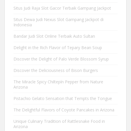
Situs Judi Raja Slot Gacor Terbaik Gampang Jackpot
Situs Dewa Judi Nexus Slot Gampang Jackpot di
Indonesia
Bandar Judi Slot Online Terbaik Auto Sultan
Delight in the Rich Flavor of Tepary Bean Soup
Discover the Delight of Palo Verde Blossom Syrup
Discover the Deliciousness of Bison Burgers
The Miracle Spicy Chiltepín Pepper from Nature
Arizona
Pistachio Gelato Sensation that Tempts the Tongue
The Delightful Flavors of Coyote Pancakes in Arizona
Unique Culinary Tradition of Rattlesnake Food in
Arizona