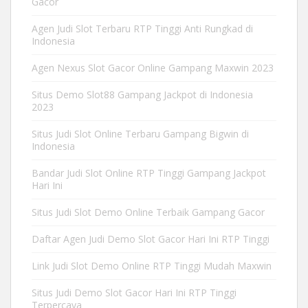
Gacor
Agen Judi Slot Terbaru RTP Tinggi Anti Rungkad di
Indonesia
Agen Nexus Slot Gacor Online Gampang Maxwin 2023
Situs Demo Slot88 Gampang Jackpot di Indonesia
2023
Situs Judi Slot Online Terbaru Gampang Bigwin di
Indonesia
Bandar Judi Slot Online RTP Tinggi Gampang Jackpot
Hari Ini
Situs Judi Slot Demo Online Terbaik Gampang Gacor
Daftar Agen Judi Demo Slot Gacor Hari Ini RTP Tinggi
Link Judi Slot Demo Online RTP Tinggi Mudah Maxwin
Situs Judi Demo Slot Gacor Hari Ini RTP Tinggi
Terpercaya