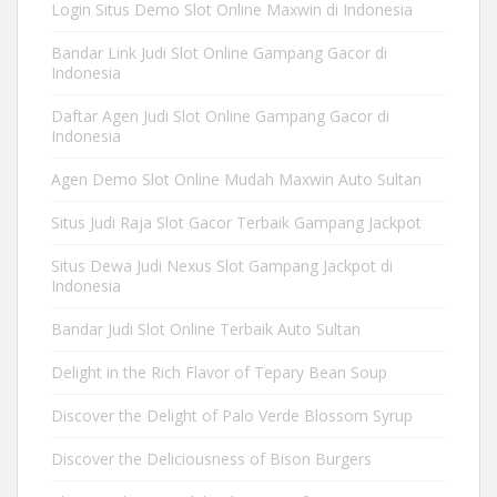
Login Situs Demo Slot Online Maxwin di Indonesia
Bandar Link Judi Slot Online Gampang Gacor di
Indonesia
Daftar Agen Judi Slot Online Gampang Gacor di
Indonesia
Agen Demo Slot Online Mudah Maxwin Auto Sultan
Situs Judi Raja Slot Gacor Terbaik Gampang Jackpot
Situs Dewa Judi Nexus Slot Gampang Jackpot di
Indonesia
Bandar Judi Slot Online Terbaik Auto Sultan
Delight in the Rich Flavor of Tepary Bean Soup
Discover the Delight of Palo Verde Blossom Syrup
Discover the Deliciousness of Bison Burgers