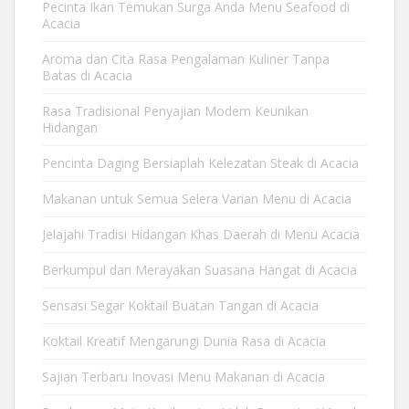
Pecinta Ikan Temukan Surga Anda Menu Seafood di
Acacia
Aroma dan Cita Rasa Pengalaman Kuliner Tanpa
Batas di Acacia
Rasa Tradisional Penyajian Modern Keunikan
Hidangan
Pencinta Daging Bersiaplah Kelezatan Steak di Acacia
Makanan untuk Semua Selera Varian Menu di Acacia
Jelajahi Tradisi Hidangan Khas Daerah di Menu Acacia
Berkumpul dan Merayakan Suasana Hangat di Acacia
Sensasi Segar Koktail Buatan Tangan di Acacia
Koktail Kreatif Mengarungi Dunia Rasa di Acacia
Sajian Terbaru Inovasi Menu Makanan di Acacia