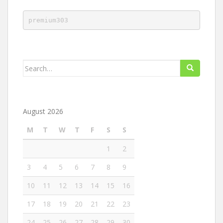
premium303
Search
for:
August 2026
M
T
W
T
F
S
S
1
2
3
4
5
6
7
8
9
10
11
12
13
14
15
16
17
18
19
20
21
22
23
24
25
26
27
28
29
30