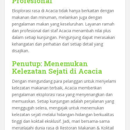
Profesional
Eksplorasi rasa di Acacia tidak hanya berkaitan dengan
makanan dan minuman, melainkan juga dengan
pengalaman makan yang keseluruhan. Layanan ramah
dan profesional dari staf Acacia menambah nilai plus
dalam setiap kunjungan. Pengunjung dapat merasakan
kehangatan dan perhatian dari setiap detail yang
disajikan.
Penutup: Menemukan
Kelezatan Sejati di Acacia
Dengan mengundang para pelanggan untuk menyelami
kelezatan makanan terbaik, Acacia memberikan
pengalaman eksplorasi rasa yang menyenangkan dan
memuaskan. Setiap kunjungan adalah perjalanan yang
menggugah selera, mengajak untuk menemukan
kelezatan sejati melalui hidangan-hidangan berkualitas
tinggi dan koktail eksklusif. Jadi, mari bersama-sama
menjelajahi dunia rasa di Restoran Makanan & Koktail