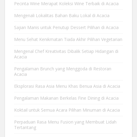
Pecinta Wine Merapat Koleksi Wine Terbaik di Acacia
Mengenali Lokalitas Bahan Baku Lokal di Acacia
Sajian Manis untuk Penutup Dessert Pilihan di Acacia
Menu Sehat Kenikmatan Tiada Akhir Pilihan Vegetarian
Mengenal Chef Kreativitas Dibalik Setiap Hidangan di
Acacia
Pengalaman Brunch yang Menggoda di Restoran
Acacia
Eksplorasi Rasa Asia Menu Khas Benua Asia di Acacia
Pengalaman Makanan Berkelas Fine Dining di Acacia
Koktail untuk Semua Acara Pilihan Minuman di Acacia
Perpaduan Rasa Menu Fusion yang Membuat Lidah
Tertantang