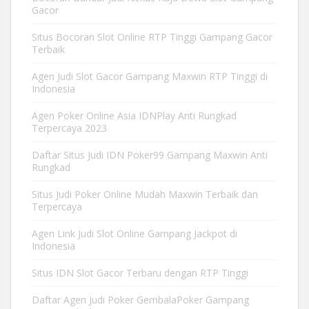
Gacor
Situs Bocoran Slot Online RTP Tinggi Gampang Gacor
Terbaik
Agen Judi Slot Gacor Gampang Maxwin RTP Tinggi di
Indonesia
Agen Poker Online Asia IDNPlay Anti Rungkad
Terpercaya 2023
Daftar Situs Judi IDN Poker99 Gampang Maxwin Anti
Rungkad
Situs Judi Poker Online Mudah Maxwin Terbaik dan
Terpercaya
Agen Link Judi Slot Online Gampang Jackpot di
Indonesia
Situs IDN Slot Gacor Terbaru dengan RTP Tinggi
Daftar Agen Judi Poker GembalaPoker Gampang