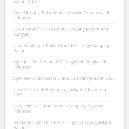
Gacor Terbaik
Agen Situs Judi Poker Mudah Maxwin Terpercaya di
Indonesia
Link Alternatif IDN Poker 88 Gampang Jackpot Anti
Rungkad
Situs Bandar Judi Poker Online RTP Tinggi Gampang
Gacor
Agen Judi Slot Terbaru RTP Tinggi Anti Rungkad di
Indonesia
Agen Nexus Slot Gacor Online Gampang Maxwin 2023
Situs Demo Slot88 Gampang Jackpot di Indonesia
2023
Situs Judi Slot Online Terbaru Gampang Bigwin di
Indonesia
Bandar Judi Slot Online RTP Tinggi Gampang Jackpot
Hari Ini