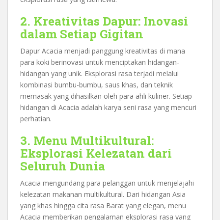
2. Kreativitas Dapur: Inovasi
dalam Setiap Gigitan
Dapur Acacia menjadi panggung kreativitas di mana
para koki berinovasi untuk menciptakan hidangan-
hidangan yang unik. Eksplorasi rasa terjadi melalui
kombinasi bumbu-bumbu, saus khas, dan teknik
memasak yang dihasilkan oleh para ahli kuliner. Setiap
hidangan di Acacia adalah karya seni rasa yang mencuri
perhatian.
3. Menu Multikultural:
Eksplorasi Kelezatan dari
Seluruh Dunia
Acacia mengundang para pelanggan untuk menjelajahi
kelezatan makanan multikultural. Dari hidangan Asia
yang khas hingga cita rasa Barat yang elegan, menu
Acacia memberikan pengalaman eksplorasi rasa yang