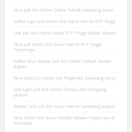
Situs Judi Slot Demo Online Terbaik Gampang Gacor
Daftar Agen Judi Demo Slot Gacor Hari Ini RTP Tinggi
Link Judi Slot Demo Online RTP Tinggi Mudah Maxwin
Situs Judi Demo Slot Gacor Hari Ini RTP Tinggi
Terpercaya
Daftar Situs Bandar Judi Slot Online Terbaik Mudah
Bigwin
Akun Joker123 Demo Slot Pragmatic Gampang Gacor
Link Agen Judi Slot Online Terbaru dan Gampang
Jackpot
Bandar Link Judi Slot Gacor Hari Ini Gampang Jackpot
Situs Demo Slot Gacor Mudah Maxwin Terpercaya di
Indonesia