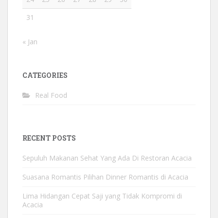
31
« Jan
CATEGORIES
Real Food
RECENT POSTS
Sepuluh Makanan Sehat Yang Ada Di Restoran Acacia
Suasana Romantis Pilihan Dinner Romantis di Acacia
Lima Hidangan Cepat Saji yang Tidak Kompromi di
Acacia