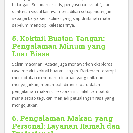
hidangan. Susunan estetis, penyusunan kreatif, dan
sentuhan visual lainnya menjadikan setiap hidangan
sebagai karya seni kuliner yang siap dinikmati mata
sebelum mencicipi kelezatannya.
5. Koktail Buatan Tangan:
Pengalaman Minum yang
Luar Biasa
Selain makanan, Acacia juga menawarkan eksplorasi
rasa melalui koktail buatan tangan. Bartender terampil
menciptakan minuman-minuman yang unik dan
menyegarkan, menambah dimensi baru dalam
pengalaman makan di restoran ini. Inilah tempat di
mana setiap tegukan menjadi petualangan rasa yang
mengejutkan.
6. Pengalaman Makan yang
Personal: Layanan Ramah dan