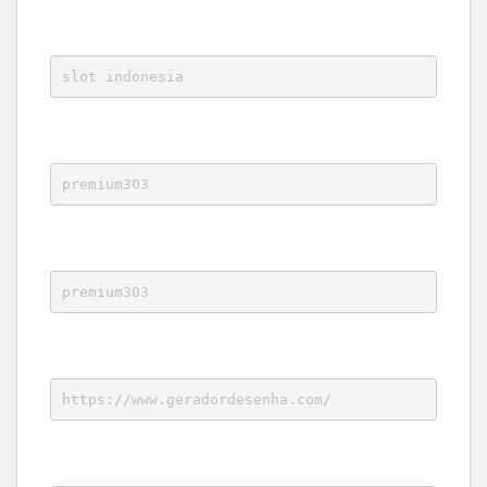
slot indonesia
premium303
premium303
https://www.geradordesenha.com/