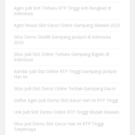
Agen Judi Slot Terbaru RTP Tinggi Anti Rungkad di
Indonesia
Agen Nexus Slot Gacor Online Gampang Maxwin 2023
Situs Demo Slot88 Gampang Jackpot di Indonesia
2023
Situs Judi Slot Online Terbaru Gampang Bigwin di
Indonesia
Bandar Judi Slot Online RTP Tinggi Gampang Jackpot
Hari Ini
Situs Judi Slot Demo Online Terbaik Gampang Gacor
Daftar Agen Judi Demo Slot Gacor Hari Ini RTP Tinggi
Link Judi Slot Demo Online RTP Tinggi Mudah Maxwin
Situs Judi Demo Slot Gacor Hari Ini RTP Tinggi
Terpercaya