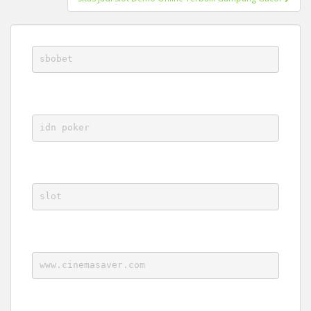
sbobet
idn poker
slot
www.cinemasaver.com