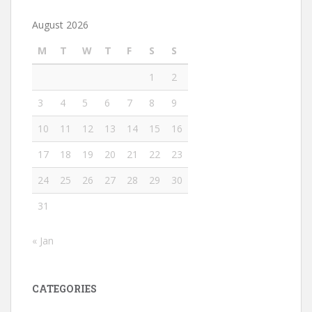
August 2026
M
T
W
T
F
S
S
1
2
3
4
5
6
7
8
9
10
11
12
13
14
15
16
17
18
19
20
21
22
23
24
25
26
27
28
29
30
31
« Jan
CATEGORIES