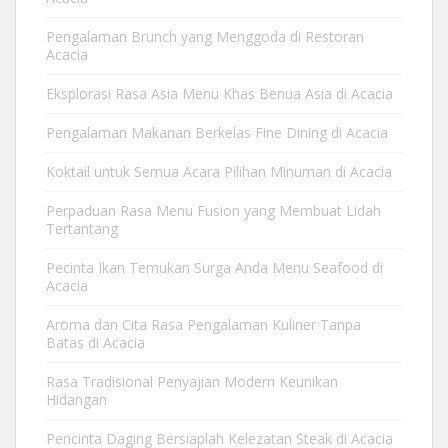
Pengalaman Brunch yang Menggoda di Restoran
Acacia
Eksplorasi Rasa Asia Menu Khas Benua Asia di Acacia
Pengalaman Makanan Berkelas Fine Dining di Acacia
Koktail untuk Semua Acara Pilihan Minuman di Acacia
Perpaduan Rasa Menu Fusion yang Membuat Lidah
Tertantang
Pecinta Ikan Temukan Surga Anda Menu Seafood di
Acacia
Aroma dan Cita Rasa Pengalaman Kuliner Tanpa
Batas di Acacia
Rasa Tradisional Penyajian Modern Keunikan
Hidangan
Pencinta Daging Bersiaplah Kelezatan Steak di Acacia