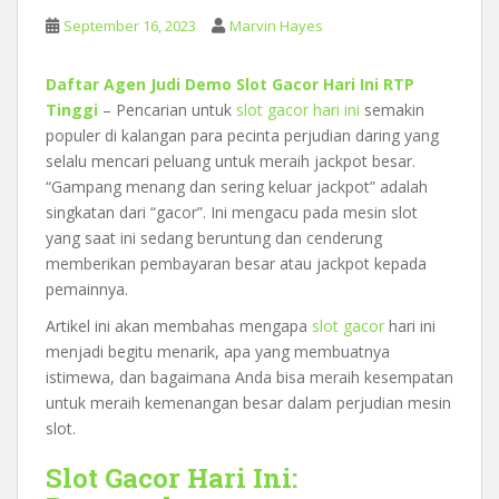
September 16, 2023
Marvin Hayes
Daftar Agen Judi Demo Slot Gacor Hari Ini RTP
Tinggi
– Pencarian untuk
slot gacor hari ini
semakin
populer di kalangan para pecinta perjudian daring yang
selalu mencari peluang untuk meraih jackpot besar.
“Gampang menang dan sering keluar jackpot” adalah
singkatan dari “gacor”. Ini mengacu pada mesin slot
yang saat ini sedang beruntung dan cenderung
memberikan pembayaran besar atau jackpot kepada
pemainnya.
Artikel ini akan membahas mengapa
slot gacor
hari ini
menjadi begitu menarik, apa yang membuatnya
istimewa, dan bagaimana Anda bisa meraih kesempatan
untuk meraih kemenangan besar dalam perjudian mesin
slot.
Slot Gacor Hari Ini: