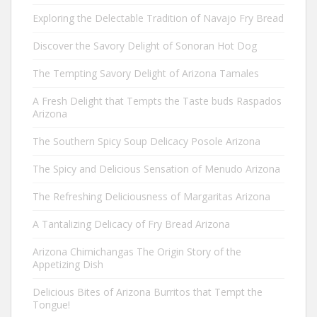
Exploring the Delectable Tradition of Navajo Fry Bread
Discover the Savory Delight of Sonoran Hot Dog
The Tempting Savory Delight of Arizona Tamales
A Fresh Delight that Tempts the Taste buds Raspados
Arizona
The Southern Spicy Soup Delicacy Posole Arizona
The Spicy and Delicious Sensation of Menudo Arizona
The Refreshing Deliciousness of Margaritas Arizona
A Tantalizing Delicacy of Fry Bread Arizona
Arizona Chimichangas The Origin Story of the
Appetizing Dish
Delicious Bites of Arizona Burritos that Tempt the
Tongue!