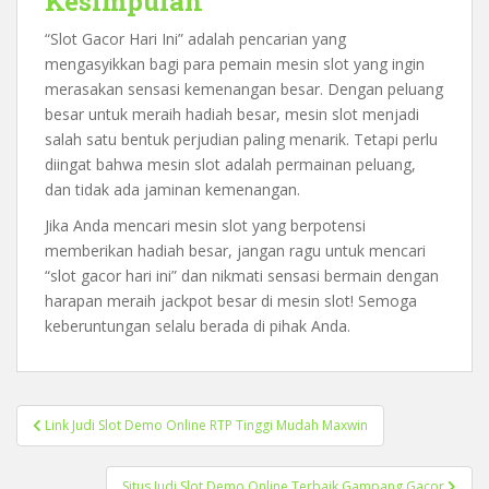
Kesimpulan
“Slot Gacor Hari Ini” adalah pencarian yang
mengasyikkan bagi para pemain mesin slot yang ingin
merasakan sensasi kemenangan besar. Dengan peluang
besar untuk meraih hadiah besar, mesin slot menjadi
salah satu bentuk perjudian paling menarik. Tetapi perlu
diingat bahwa mesin slot adalah permainan peluang,
dan tidak ada jaminan kemenangan.
Jika Anda mencari mesin slot yang berpotensi
memberikan hadiah besar, jangan ragu untuk mencari
“slot gacor hari ini” dan nikmati sensasi bermain dengan
harapan meraih jackpot besar di mesin slot! Semoga
keberuntungan selalu berada di pihak Anda.
Post
Link Judi Slot Demo Online RTP Tinggi Mudah Maxwin
navigation
Situs Judi Slot Demo Online Terbaik Gampang Gacor