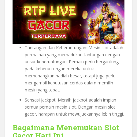
Tantangan dan Keberuntungan: Mesin slot adalah
permainan yang memadukan tantangan dengan
unsur keberuntungan. Pemain perlu bergantung
pada keberuntungan mereka untuk
memenangkan hadiah besar, tetapi juga perlu
mengambil keputusan cerdas dalam memilih
mesin yang tepat.
Sensasi Jackpot: Meraih jackpot adalah impian
semua pemain mesin slot. Dengan mesin slot
gacor, harapan untuk mewujudkannya lebih tinggi.
Bagaimana Menemukan Slot
Gacor Hari Ini