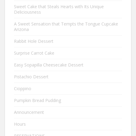
Sweet Cake that Steals Hearts with Its Unique
Deliciousness
A Sweet Sensation that Tempts the Tongue Cupcake
Arizona
Rabbit Hole Dessert
Surprise Carrot Cake
Easy Sopapilla Cheesecake Dessert
Pistachio Dessert
Cioppino
Pumpkin Bread Pudding
Announcement
Hours
RESERVATIONS