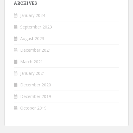
ARCHIVES
January 2024
September 2023
August 2023
December 2021
March 2021
January 2021
December 2020
December 2019
October 2019