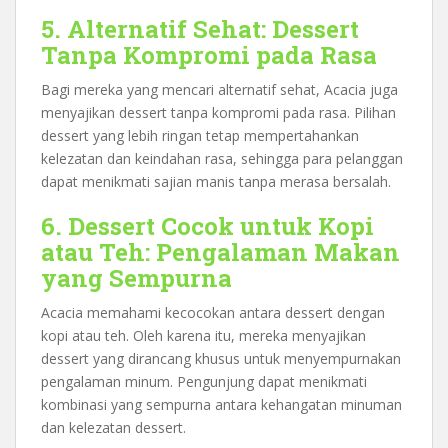
5. Alternatif Sehat: Dessert
Tanpa Kompromi pada Rasa
Bagi mereka yang mencari alternatif sehat, Acacia juga
menyajikan dessert tanpa kompromi pada rasa. Pilihan
dessert yang lebih ringan tetap mempertahankan
kelezatan dan keindahan rasa, sehingga para pelanggan
dapat menikmati sajian manis tanpa merasa bersalah.
6. Dessert Cocok untuk Kopi
atau Teh: Pengalaman Makan
yang Sempurna
Acacia memahami kecocokan antara dessert dengan
kopi atau teh. Oleh karena itu, mereka menyajikan
dessert yang dirancang khusus untuk menyempurnakan
pengalaman minum. Pengunjung dapat menikmati
kombinasi yang sempurna antara kehangatan minuman
dan kelezatan dessert.