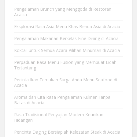
Pengalaman Brunch yang Menggoda di Restoran
Acacia
Eksplorasi Rasa Asia Menu Khas Benua Asia di Acacia
Pengalaman Makanan Berkelas Fine Dining di Acacia
Koktail untuk Semua Acara Pilihan Minuman di Acacia
Perpaduan Rasa Menu Fusion yang Membuat Lidah
Tertantang
Pecinta Ikan Temukan Surga Anda Menu Seafood di
Acacia
Aroma dan Cita Rasa Pengalaman Kuliner Tanpa
Batas di Acacia
Rasa Tradisional Penyajian Modern Keunikan
Hidangan
Pencinta Daging Bersiaplah Kelezatan Steak di Acacia