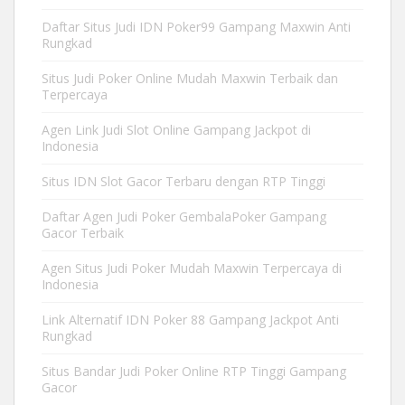
Daftar Situs Judi IDN Poker99 Gampang Maxwin Anti
Rungkad
Situs Judi Poker Online Mudah Maxwin Terbaik dan
Terpercaya
Agen Link Judi Slot Online Gampang Jackpot di
Indonesia
Situs IDN Slot Gacor Terbaru dengan RTP Tinggi
Daftar Agen Judi Poker GembalaPoker Gampang
Gacor Terbaik
Agen Situs Judi Poker Mudah Maxwin Terpercaya di
Indonesia
Link Alternatif IDN Poker 88 Gampang Jackpot Anti
Rungkad
Situs Bandar Judi Poker Online RTP Tinggi Gampang
Gacor