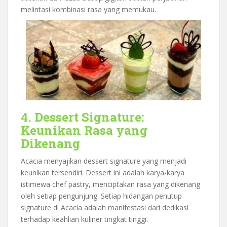
melintasi kombinasi rasa yang memukau.
4. Dessert Signature:
Keunikan Rasa yang
Dikenang
Acacia menyajikan dessert signature yang menjadi
keunikan tersendiri. Dessert ini adalah karya-karya
istimewa chef pastry, menciptakan rasa yang dikenang
oleh setiap pengunjung. Setiap hidangan penutup
signature di Acacia adalah manifestasi dari dedikasi
terhadap keahlian kuliner tingkat tinggi.