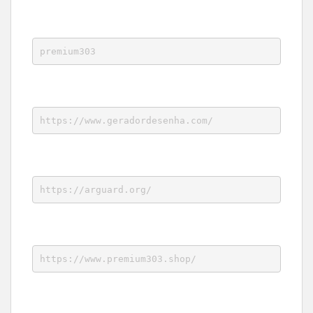
premium303
https://www.geradordesenha.com/
https://arguard.org/
https://www.premium303.shop/