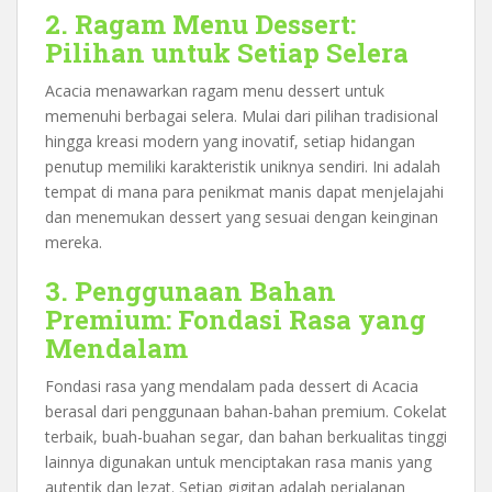
2. Ragam Menu Dessert:
Pilihan untuk Setiap Selera
Acacia menawarkan ragam menu dessert untuk
memenuhi berbagai selera. Mulai dari pilihan tradisional
hingga kreasi modern yang inovatif, setiap hidangan
penutup memiliki karakteristik uniknya sendiri. Ini adalah
tempat di mana para penikmat manis dapat menjelajahi
dan menemukan dessert yang sesuai dengan keinginan
mereka.
3. Penggunaan Bahan
Premium: Fondasi Rasa yang
Mendalam
Fondasi rasa yang mendalam pada dessert di Acacia
berasal dari penggunaan bahan-bahan premium. Cokelat
terbaik, buah-buahan segar, dan bahan berkualitas tinggi
lainnya digunakan untuk menciptakan rasa manis yang
autentik dan lezat. Setiap gigitan adalah perjalanan