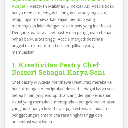
Acacia
– Restoran Makanan & Koktail Asli Acacia tidak
hanya memikat dengan hidangan utama yang lezat,
tetapi juga menawarkan sajian penutup yang
memanjakan lidah dengan rasa manis yang luar biasa.
Dengan kreativitas chef pastry dan penggunaan bahan-
bahan berkualitas tinggi, Acacia menjadi destinasi
unggul untuk menikmati dessert pilihan yang
memuaskan.
1. Kreativitas Pastry Chef:
Dessert Sebagai Karya Seni
Chef pastry di Acacia membawa kreativitas mereka ke
puncak dengan menciptakan dessert sebagai karya seni.
Setiap hidangan penutup dirancang dengan keindahan
visual yang memukau, menciptakan pengalaman makan
yang tidak hanya lezat tetapi juga estetis. Ini adalah
penggabungan antara cita rasa tingkat tinggi dan
presentasi yang indah.