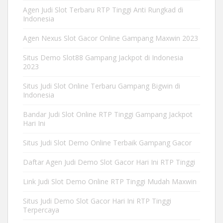
Agen Judi Slot Terbaru RTP Tinggi Anti Rungkad di
Indonesia
Agen Nexus Slot Gacor Online Gampang Maxwin 2023
Situs Demo Slot88 Gampang Jackpot di Indonesia
2023
Situs Judi Slot Online Terbaru Gampang Bigwin di
Indonesia
Bandar Judi Slot Online RTP Tinggi Gampang Jackpot
Hari Ini
Situs Judi Slot Demo Online Terbaik Gampang Gacor
Daftar Agen Judi Demo Slot Gacor Hari Ini RTP Tinggi
Link Judi Slot Demo Online RTP Tinggi Mudah Maxwin
Situs Judi Demo Slot Gacor Hari Ini RTP Tinggi
Terpercaya