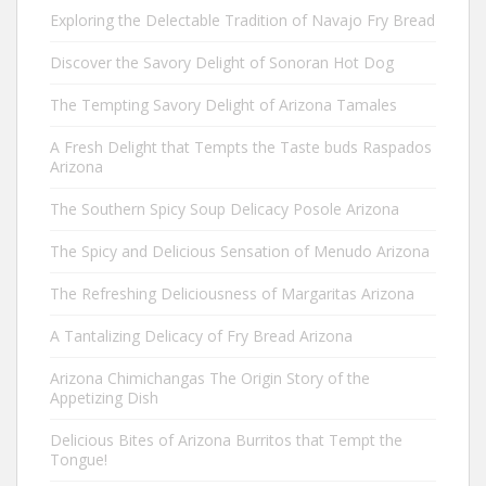
Exploring the Delectable Tradition of Navajo Fry Bread
Discover the Savory Delight of Sonoran Hot Dog
The Tempting Savory Delight of Arizona Tamales
A Fresh Delight that Tempts the Taste buds Raspados
Arizona
The Southern Spicy Soup Delicacy Posole Arizona
The Spicy and Delicious Sensation of Menudo Arizona
The Refreshing Deliciousness of Margaritas Arizona
A Tantalizing Delicacy of Fry Bread Arizona
Arizona Chimichangas The Origin Story of the
Appetizing Dish
Delicious Bites of Arizona Burritos that Tempt the
Tongue!