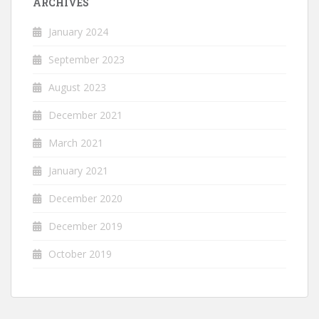
ARCHIVES
January 2024
September 2023
August 2023
December 2021
March 2021
January 2021
December 2020
December 2019
October 2019