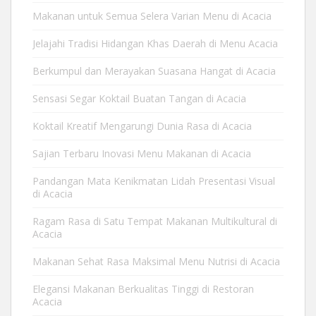
Makanan untuk Semua Selera Varian Menu di Acacia
Jelajahi Tradisi Hidangan Khas Daerah di Menu Acacia
Berkumpul dan Merayakan Suasana Hangat di Acacia
Sensasi Segar Koktail Buatan Tangan di Acacia
Koktail Kreatif Mengarungi Dunia Rasa di Acacia
Sajian Terbaru Inovasi Menu Makanan di Acacia
Pandangan Mata Kenikmatan Lidah Presentasi Visual
di Acacia
Ragam Rasa di Satu Tempat Makanan Multikultural di
Acacia
Makanan Sehat Rasa Maksimal Menu Nutrisi di Acacia
Elegansi Makanan Berkualitas Tinggi di Restoran
Acacia