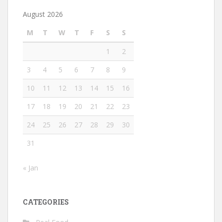
August 2026
M
T
W
T
F
S
S
1
2
3
4
5
6
7
8
9
10
11
12
13
14
15
16
17
18
19
20
21
22
23
24
25
26
27
28
29
30
31
« Jan
CATEGORIES