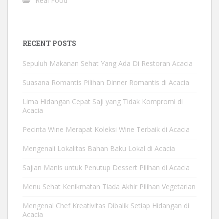
Real Food
RECENT POSTS
Sepuluh Makanan Sehat Yang Ada Di Restoran Acacia
Suasana Romantis Pilihan Dinner Romantis di Acacia
Lima Hidangan Cepat Saji yang Tidak Kompromi di
Acacia
Pecinta Wine Merapat Koleksi Wine Terbaik di Acacia
Mengenali Lokalitas Bahan Baku Lokal di Acacia
Sajian Manis untuk Penutup Dessert Pilihan di Acacia
Menu Sehat Kenikmatan Tiada Akhir Pilihan Vegetarian
Mengenal Chef Kreativitas Dibalik Setiap Hidangan di
Acacia