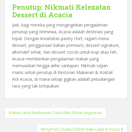
Penutup: Nikmati Kelezatan
Dessert di Acacia
Jadi, bagi mereka yang menginginkan pengalaman
penutup yang istimewa, Acacia adalah destinasi yang
tepat. Dengan kreativitas pastry chef, ragam menu
dessert, penggunaan bahan premium, dessert signature,
alternatif sehat, dan dessert cocok untuk kopi atau teh,
Acacia memberikan pengalaman makan yang
memuaskan hingga akhir santapan. Nikmati sajian
manis untuk penutup di Restoran Makanan & Koktail
Asli Acacia, di mana setiap gigitan adalah petualangan
rasa yang tak terlupakan.
Post
Menu Sehat Kenikmatan Tiada Akhir Pilihan Vegetarian
navigation
Mengenali Lokalitas Bahan Baku Lokal di Acacia