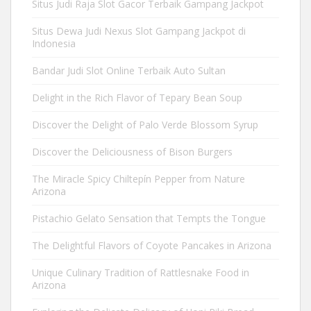
Situs Judi Raja Slot Gacor Terbaik Gampang Jackpot
Situs Dewa Judi Nexus Slot Gampang Jackpot di
Indonesia
Bandar Judi Slot Online Terbaik Auto Sultan
Delight in the Rich Flavor of Tepary Bean Soup
Discover the Delight of Palo Verde Blossom Syrup
Discover the Deliciousness of Bison Burgers
The Miracle Spicy Chiltepín Pepper from Nature
Arizona
Pistachio Gelato Sensation that Tempts the Tongue
The Delightful Flavors of Coyote Pancakes in Arizona
Unique Culinary Tradition of Rattlesnake Food in
Arizona