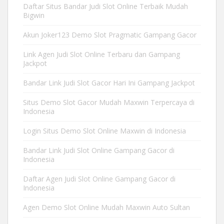
Daftar Situs Bandar Judi Slot Online Terbaik Mudah
Bigwin
Akun Joker123 Demo Slot Pragmatic Gampang Gacor
Link Agen Judi Slot Online Terbaru dan Gampang
Jackpot
Bandar Link Judi Slot Gacor Hari Ini Gampang Jackpot
Situs Demo Slot Gacor Mudah Maxwin Terpercaya di
Indonesia
Login Situs Demo Slot Online Maxwin di Indonesia
Bandar Link Judi Slot Online Gampang Gacor di
Indonesia
Daftar Agen Judi Slot Online Gampang Gacor di
Indonesia
Agen Demo Slot Online Mudah Maxwin Auto Sultan