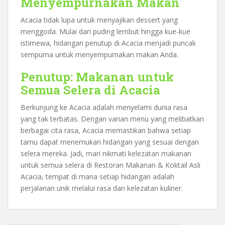
Menyempurnakan Makan
Acacia tidak lupa untuk menyajikan dessert yang
menggoda. Mulai dari puding lembut hingga kue-kue
istimewa, hidangan penutup di Acacia menjadi puncak
sempurna untuk menyempurnakan makan Anda.
Penutup: Makanan untuk
Semua Selera di Acacia
Berkunjung ke Acacia adalah menyelami dunia rasa
yang tak terbatas. Dengan varian menu yang melibatkan
berbagai cita rasa, Acacia memastikan bahwa setiap
tamu dapat menemukan hidangan yang sesuai dengan
selera mereka. Jadi, mari nikmati kelezatan makanan
untuk semua selera di Restoran Makanan & Koktail Asli
Acacia, tempat di mana setiap hidangan adalah
perjalanan unik melalui rasa dan kelezatan kuliner.