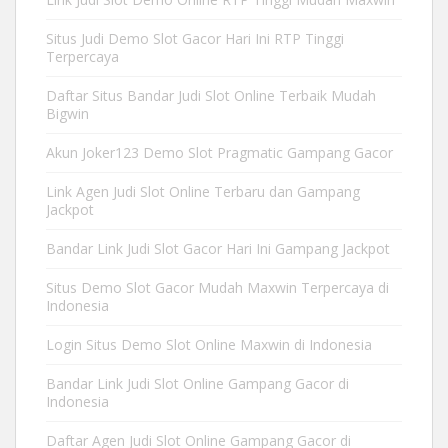
Situs Judi Demo Slot Gacor Hari Ini RTP Tinggi
Terpercaya
Daftar Situs Bandar Judi Slot Online Terbaik Mudah
Bigwin
Akun Joker123 Demo Slot Pragmatic Gampang Gacor
Link Agen Judi Slot Online Terbaru dan Gampang
Jackpot
Bandar Link Judi Slot Gacor Hari Ini Gampang Jackpot
Situs Demo Slot Gacor Mudah Maxwin Terpercaya di
Indonesia
Login Situs Demo Slot Online Maxwin di Indonesia
Bandar Link Judi Slot Online Gampang Gacor di
Indonesia
Daftar Agen Judi Slot Online Gampang Gacor di