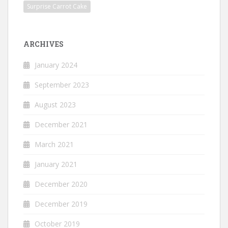
Surprise Carrot Cake
ARCHIVES
January 2024
September 2023
August 2023
December 2021
March 2021
January 2021
December 2020
December 2019
October 2019