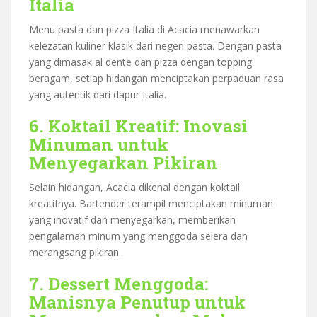
Italia
Menu pasta dan pizza Italia di Acacia menawarkan
kelezatan kuliner klasik dari negeri pasta. Dengan pasta
yang dimasak al dente dan pizza dengan topping
beragam, setiap hidangan menciptakan perpaduan rasa
yang autentik dari dapur Italia.
6. Koktail Kreatif: Inovasi
Minuman untuk
Menyegarkan Pikiran
Selain hidangan, Acacia dikenal dengan koktail
kreatifnya. Bartender terampil menciptakan minuman
yang inovatif dan menyegarkan, memberikan
pengalaman minum yang menggoda selera dan
merangsang pikiran.
7. Dessert Menggoda:
Manisnya Penutup untuk