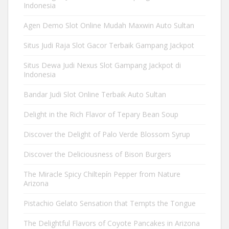
Indonesia
Agen Demo Slot Online Mudah Maxwin Auto Sultan
Situs Judi Raja Slot Gacor Terbaik Gampang Jackpot
Situs Dewa Judi Nexus Slot Gampang Jackpot di
Indonesia
Bandar Judi Slot Online Terbaik Auto Sultan
Delight in the Rich Flavor of Tepary Bean Soup
Discover the Delight of Palo Verde Blossom Syrup
Discover the Deliciousness of Bison Burgers
The Miracle Spicy Chiltepín Pepper from Nature
Arizona
Pistachio Gelato Sensation that Tempts the Tongue
The Delightful Flavors of Coyote Pancakes in Arizona