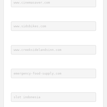
www.cinemasaver.com
www.sidsbikes.com
www.creeksidelandsinn.com
emergency-food-supply.com
slot indonesia