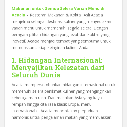
Makanan untuk Semua Selera Varian Menu di
Acacia
– Restoran Makanan & Koktail Asli Acacia
menjelma sebagai destinasi kuliner yang menyediakan
varian menu untuk memenuhi segala selera. Dengan
beragam pilihan hidangan yang lezat dan koktail yang
inovatif, Acacia menjadi tempat yang sempurna untuk
memuaskan setiap keinginan kuliner Anda.
1. Hidangan Internasional:
Menyajikan Kelezatan dari
Seluruh Dunia
Acacia mempersembahkan hidangan internasional untuk
memenuhi selera penikmat kuliner yang menginginkan
keberagaman rasa. Dari masakan Asia yang kaya
rempah hingga cita rasa klasik Eropa, menu
internasional di Acacia menciptakan perpaduan
harmonis untuk pengalaman makan yang memuaskan.