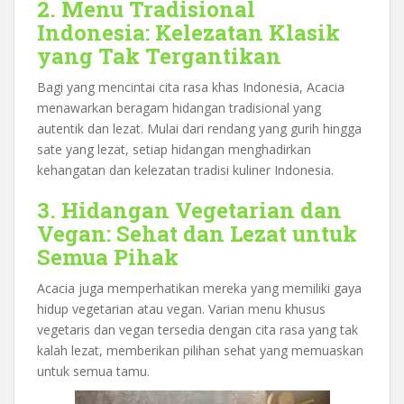
2. Menu Tradisional
Indonesia: Kelezatan Klasik
yang Tak Tergantikan
Bagi yang mencintai cita rasa khas Indonesia, Acacia
menawarkan beragam hidangan tradisional yang
autentik dan lezat. Mulai dari rendang yang gurih hingga
sate yang lezat, setiap hidangan menghadirkan
kehangatan dan kelezatan tradisi kuliner Indonesia.
3. Hidangan Vegetarian dan
Vegan: Sehat dan Lezat untuk
Semua Pihak
Acacia juga memperhatikan mereka yang memiliki gaya
hidup vegetarian atau vegan. Varian menu khusus
vegetaris dan vegan tersedia dengan cita rasa yang tak
kalah lezat, memberikan pilihan sehat yang memuaskan
untuk semua tamu.