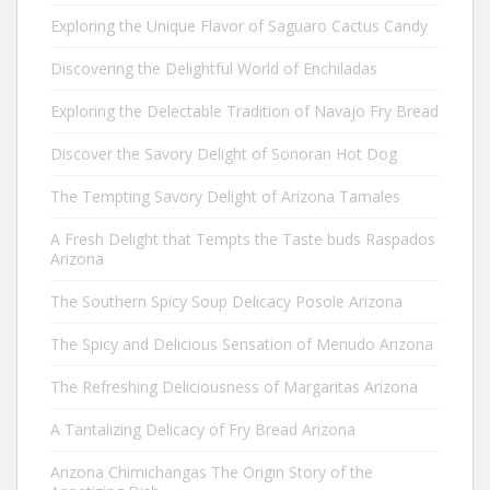
Exploring the Unique Flavor of Saguaro Cactus Candy
Discovering the Delightful World of Enchiladas
Exploring the Delectable Tradition of Navajo Fry Bread
Discover the Savory Delight of Sonoran Hot Dog
The Tempting Savory Delight of Arizona Tamales
A Fresh Delight that Tempts the Taste buds Raspados
Arizona
The Southern Spicy Soup Delicacy Posole Arizona
The Spicy and Delicious Sensation of Menudo Arizona
The Refreshing Deliciousness of Margaritas Arizona
A Tantalizing Delicacy of Fry Bread Arizona
Arizona Chimichangas The Origin Story of the