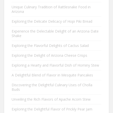
Unique Culinary Tradition of Rattlesnake Food in
Arizona
Exploring the Delicate Delicacy of Hopi Piki Bread
Experience the Delectable Delight of an Arizona Date
Shake
Exploring the Flavorful Delights of Cactus Salad
Exploring the Delight of Arizona Cheese Crisps
Exploring a Hearty and Flavorful Dish of Hominy Stew
A Delightful Blend of Flavor in Mesquite Pancakes
Discovering the Delightful Culinary Uses of Cholla
Buds
Unveiling the Rich Flavors of Apache Acorn Stew
Exploring the Delightful Flavor of Prickly Pear Jam