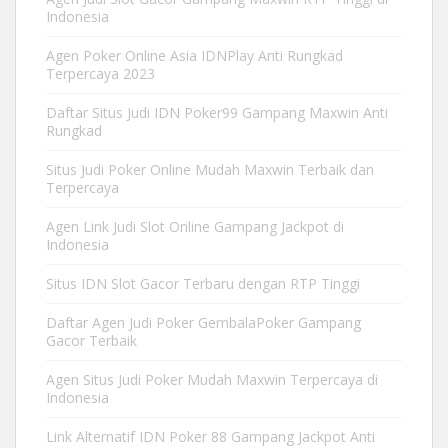
Indonesia
Agen Poker Online Asia IDNPlay Anti Rungkad
Terpercaya 2023
Daftar Situs Judi IDN Poker99 Gampang Maxwin Anti
Rungkad
Situs Judi Poker Online Mudah Maxwin Terbaik dan
Terpercaya
Agen Link Judi Slot Online Gampang Jackpot di
Indonesia
Situs IDN Slot Gacor Terbaru dengan RTP Tinggi
Daftar Agen Judi Poker GembalaPoker Gampang
Gacor Terbaik
Agen Situs Judi Poker Mudah Maxwin Terpercaya di
Indonesia
Link Alternatif IDN Poker 88 Gampang Jackpot Anti