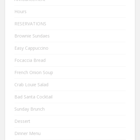
Hours
RESERVATIONS
Brownie Sundaes
Easy Cappuccino
Focaccia Bread
French Onion Soup
Crab Louie Salad
Bad Santa Cocktail
Sunday Brunch
Dessert
Dinner Menu