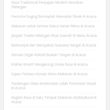
Rasa Tradisional Penyajian Modern Keunikan
Hidangan
Pencinta Daging Bersiaplah Kelezatan Steak di Acacia
Makanan untuk Semua Selera Varian Menu di Acacia
Jelajahi Tradisi Hidangan Khas Daerah di Menu Acacia
Berkumpul dan Merayakan Suasana Hangat di Acacia
Sensasi Segar Koktail Buatan Tangan di Acacia
Koktail Kreatif Mengarungi Dunia Rasa di Acacia
Sajian Terbaru Inovasi Menu Makanan di Acacia
Pandangan Mata Kenikmatan Lidah Presentasi Visual
di Acacia
Ragam Rasa di Satu Tempat Makanan Multikultural di
Acacia