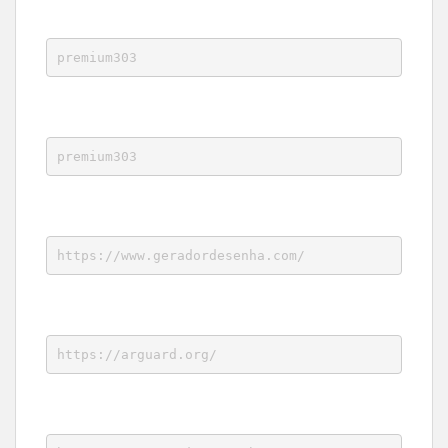
premium303
premium303
https://www.geradordesenha.com/
https://arguard.org/