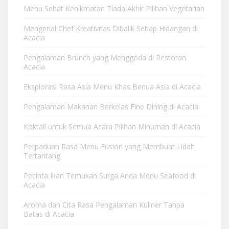
Menu Sehat Kenikmatan Tiada Akhir Pilihan Vegetarian
Mengenal Chef Kreativitas Dibalik Setiap Hidangan di
Acacia
Pengalaman Brunch yang Menggoda di Restoran
Acacia
Eksplorasi Rasa Asia Menu Khas Benua Asia di Acacia
Pengalaman Makanan Berkelas Fine Dining di Acacia
Koktail untuk Semua Acara Pilihan Minuman di Acacia
Perpaduan Rasa Menu Fusion yang Membuat Lidah
Tertantang
Pecinta Ikan Temukan Surga Anda Menu Seafood di
Acacia
Aroma dan Cita Rasa Pengalaman Kuliner Tanpa
Batas di Acacia