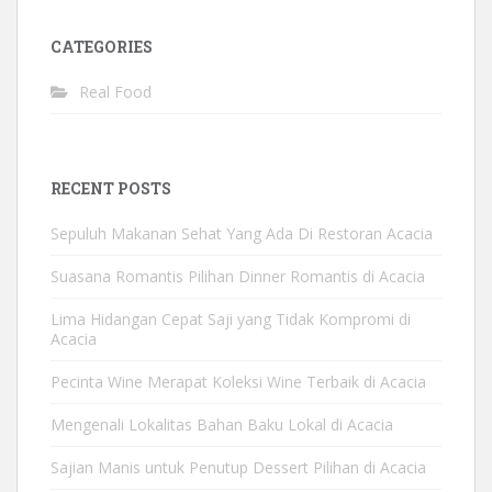
CATEGORIES
Real Food
RECENT POSTS
Sepuluh Makanan Sehat Yang Ada Di Restoran Acacia
Suasana Romantis Pilihan Dinner Romantis di Acacia
Lima Hidangan Cepat Saji yang Tidak Kompromi di
Acacia
Pecinta Wine Merapat Koleksi Wine Terbaik di Acacia
Mengenali Lokalitas Bahan Baku Lokal di Acacia
Sajian Manis untuk Penutup Dessert Pilihan di Acacia