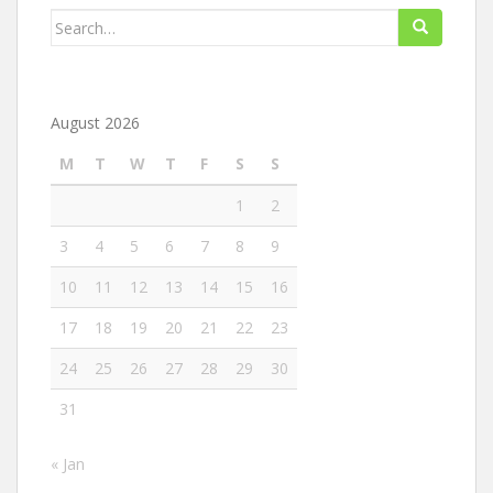
Search
for:
August 2026
M
T
W
T
F
S
S
1
2
3
4
5
6
7
8
9
10
11
12
13
14
15
16
17
18
19
20
21
22
23
24
25
26
27
28
29
30
31
« Jan