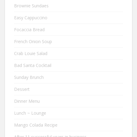
Brownie Sundaes
Easy Cappuccino
Focaccia Bread
French Onion Soup
Crab Louie Salad
Bad Santa Cocktail
Sunday Brunch
Dessert
Dinner Menu
Lunch ~ Lounge
Mango Colada Recipe
After 11 successful years in business