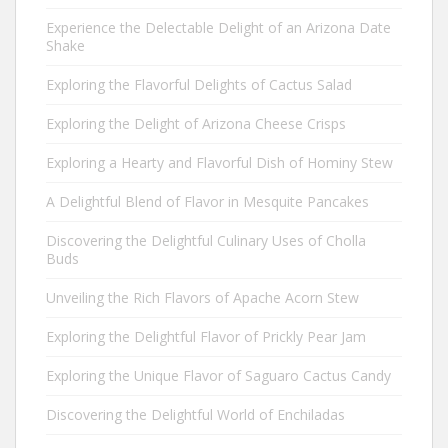
Experience the Delectable Delight of an Arizona Date
Shake
Exploring the Flavorful Delights of Cactus Salad
Exploring the Delight of Arizona Cheese Crisps
Exploring a Hearty and Flavorful Dish of Hominy Stew
A Delightful Blend of Flavor in Mesquite Pancakes
Discovering the Delightful Culinary Uses of Cholla
Buds
Unveiling the Rich Flavors of Apache Acorn Stew
Exploring the Delightful Flavor of Prickly Pear Jam
Exploring the Unique Flavor of Saguaro Cactus Candy
Discovering the Delightful World of Enchiladas