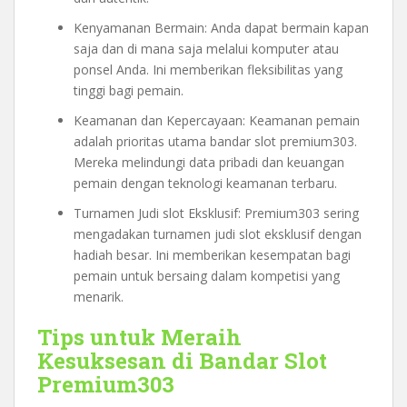
Kenyamanan Bermain: Anda dapat bermain kapan
saja dan di mana saja melalui komputer atau
ponsel Anda. Ini memberikan fleksibilitas yang
tinggi bagi pemain.
Keamanan dan Kepercayaan: Keamanan pemain
adalah prioritas utama bandar slot premium303.
Mereka melindungi data pribadi dan keuangan
pemain dengan teknologi keamanan terbaru.
Turnamen Judi slot Eksklusif: Premium303 sering
mengadakan turnamen judi slot eksklusif dengan
hadiah besar. Ini memberikan kesempatan bagi
pemain untuk bersaing dalam kompetisi yang
menarik.
Tips untuk Meraih
Kesuksesan di Bandar Slot
Premium303