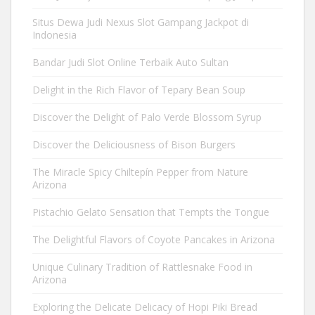
Situs Dewa Judi Nexus Slot Gampang Jackpot di
Indonesia
Bandar Judi Slot Online Terbaik Auto Sultan
Delight in the Rich Flavor of Tepary Bean Soup
Discover the Delight of Palo Verde Blossom Syrup
Discover the Deliciousness of Bison Burgers
The Miracle Spicy Chiltepín Pepper from Nature
Arizona
Pistachio Gelato Sensation that Tempts the Tongue
The Delightful Flavors of Coyote Pancakes in Arizona
Unique Culinary Tradition of Rattlesnake Food in
Arizona
Exploring the Delicate Delicacy of Hopi Piki Bread