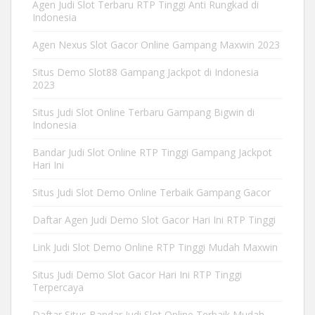
Agen Judi Slot Terbaru RTP Tinggi Anti Rungkad di
Indonesia
Agen Nexus Slot Gacor Online Gampang Maxwin 2023
Situs Demo Slot88 Gampang Jackpot di Indonesia
2023
Situs Judi Slot Online Terbaru Gampang Bigwin di
Indonesia
Bandar Judi Slot Online RTP Tinggi Gampang Jackpot
Hari Ini
Situs Judi Slot Demo Online Terbaik Gampang Gacor
Daftar Agen Judi Demo Slot Gacor Hari Ini RTP Tinggi
Link Judi Slot Demo Online RTP Tinggi Mudah Maxwin
Situs Judi Demo Slot Gacor Hari Ini RTP Tinggi
Terpercaya
Daftar Situs Bandar Judi Slot Online Terbaik Mudah