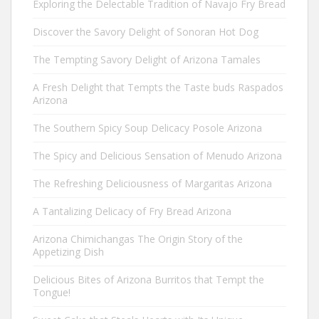
Exploring the Delectable Tradition of Navajo Fry Bread
Discover the Savory Delight of Sonoran Hot Dog
The Tempting Savory Delight of Arizona Tamales
A Fresh Delight that Tempts the Taste buds Raspados
Arizona
The Southern Spicy Soup Delicacy Posole Arizona
The Spicy and Delicious Sensation of Menudo Arizona
The Refreshing Deliciousness of Margaritas Arizona
A Tantalizing Delicacy of Fry Bread Arizona
Arizona Chimichangas The Origin Story of the
Appetizing Dish
Delicious Bites of Arizona Burritos that Tempt the
Tongue!