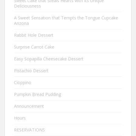
Sweet Cake that Steals Hearts with Its Unique
Deliciousness
A Sweet Sensation that Tempts the Tongue Cupcake
Arizona
Rabbit Hole Dessert
Surprise Carrot Cake
Easy Sopapilla Cheesecake Dessert
Pistachio Dessert
Cioppino
Pumpkin Bread Pudding
Announcement
Hours
RESERVATIONS