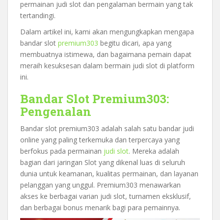
permainan judi slot dan pengalaman bermain yang tak
tertandingi.
Dalam artikel ini, kami akan mengungkapkan mengapa
bandar slot
premium303
begitu dicari, apa yang
membuatnya istimewa, dan bagaimana pemain dapat
meraih kesuksesan dalam bermain judi slot di platform
ini.
Bandar Slot Premium303:
Pengenalan
Bandar slot premium303 adalah salah satu bandar judi
online yang paling terkemuka dan terpercaya yang
berfokus pada permainan
judi slot
. Mereka adalah
bagian dari jaringan Slot yang dikenal luas di seluruh
dunia untuk keamanan, kualitas permainan, dan layanan
pelanggan yang unggul. Premium303 menawarkan
akses ke berbagai varian judi slot, turnamen eksklusif,
dan berbagai bonus menarik bagi para pemainnya.