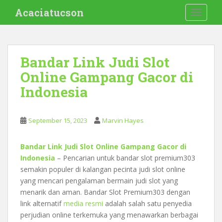
S
Acaciatucson
TOGGLE
k
i
p
t
Bandar Link Judi Slot
o
Online Gampang Gacor di
m
a
Indonesia
i
n
c
September 15, 2023
Marvin Hayes
o
n
Bandar Link Judi Slot Online Gampang Gacor di
t
Indonesia
– Pencarian untuk bandar slot premium303
e
semakin populer di kalangan pecinta judi slot online
n
yang mencari pengalaman bermain judi slot yang
t
menarik dan aman. Bandar Slot Premium303 dengan
link alternatif
media resmi
adalah salah satu penyedia
perjudian online terkemuka yang menawarkan berbagai