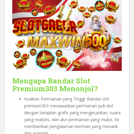
Mengapa Bandar Slot
Premium303 Menonjol?
Kualitas Permainan yang Tinggi: Bandar slot
premium303 menawarkan permainan judi slot
dengan tampilan grafis yang mengesankan, suara
yang realistis, dan alur permainan yang mulus. Ini
memberikan pengalaman bermain yang menarik
dan autentik.