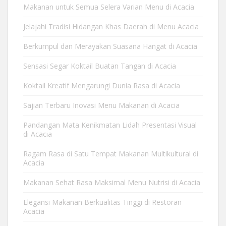
Makanan untuk Semua Selera Varian Menu di Acacia
Jelajahi Tradisi Hidangan Khas Daerah di Menu Acacia
Berkumpul dan Merayakan Suasana Hangat di Acacia
Sensasi Segar Koktail Buatan Tangan di Acacia
Koktail Kreatif Mengarungi Dunia Rasa di Acacia
Sajian Terbaru Inovasi Menu Makanan di Acacia
Pandangan Mata Kenikmatan Lidah Presentasi Visual
di Acacia
Ragam Rasa di Satu Tempat Makanan Multikultural di
Acacia
Makanan Sehat Rasa Maksimal Menu Nutrisi di Acacia
Elegansi Makanan Berkualitas Tinggi di Restoran
Acacia