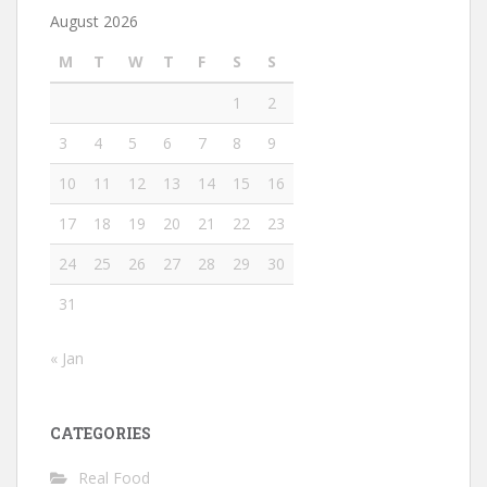
August 2026
M
T
W
T
F
S
S
1
2
3
4
5
6
7
8
9
10
11
12
13
14
15
16
17
18
19
20
21
22
23
24
25
26
27
28
29
30
31
« Jan
CATEGORIES
Real Food