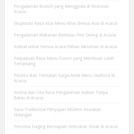
Pengalaman Brunch yang Menggoda di Restoran
Acacia
Eksplorasi Rasa Asia Menu Khas Benua Asia di Acacia
Pengalaman Makanan Berkelas Fine Dining di Acacia
Koktail untuk Semua Acara Pilihan Minuman di Acacia
Perpaduan Rasa Menu Fusion yang Membuat Lidah
Tertantang
Pecinta Ikan Temukan Surga Anda Menu Seafood di
Acacia
Aroma dan Cita Rasa Pengalaman Kuliner Tanpa
Batas di Acacia
Rasa Tradisional Penyajian Modern Keunikan
Hidangan
Pencinta Daging Bersiaplah Kelezatan Steak di Acacia