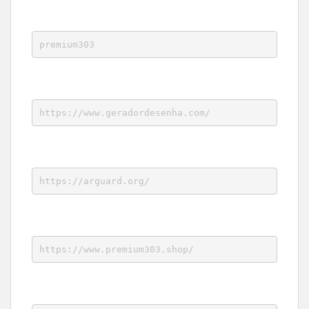
premium303
https://www.geradordesenha.com/
https://arguard.org/
https://www.premium303.shop/