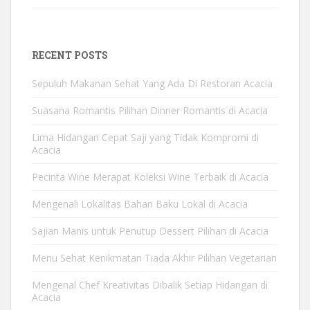
RECENT POSTS
Sepuluh Makanan Sehat Yang Ada Di Restoran Acacia
Suasana Romantis Pilihan Dinner Romantis di Acacia
Lima Hidangan Cepat Saji yang Tidak Kompromi di
Acacia
Pecinta Wine Merapat Koleksi Wine Terbaik di Acacia
Mengenali Lokalitas Bahan Baku Lokal di Acacia
Sajian Manis untuk Penutup Dessert Pilihan di Acacia
Menu Sehat Kenikmatan Tiada Akhir Pilihan Vegetarian
Mengenal Chef Kreativitas Dibalik Setiap Hidangan di
Acacia