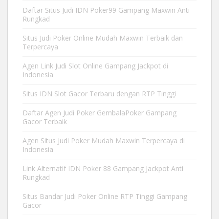
Daftar Situs Judi IDN Poker99 Gampang Maxwin Anti
Rungkad
Situs Judi Poker Online Mudah Maxwin Terbaik dan
Terpercaya
Agen Link Judi Slot Online Gampang Jackpot di
Indonesia
Situs IDN Slot Gacor Terbaru dengan RTP Tinggi
Daftar Agen Judi Poker GembalaPoker Gampang
Gacor Terbaik
Agen Situs Judi Poker Mudah Maxwin Terpercaya di
Indonesia
Link Alternatif IDN Poker 88 Gampang Jackpot Anti
Rungkad
Situs Bandar Judi Poker Online RTP Tinggi Gampang
Gacor