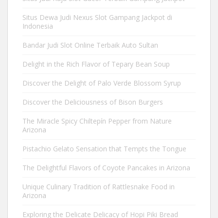
Situs Dewa Judi Nexus Slot Gampang Jackpot di
Indonesia
Bandar Judi Slot Online Terbaik Auto Sultan
Delight in the Rich Flavor of Tepary Bean Soup
Discover the Delight of Palo Verde Blossom Syrup
Discover the Deliciousness of Bison Burgers
The Miracle Spicy Chiltepín Pepper from Nature
Arizona
Pistachio Gelato Sensation that Tempts the Tongue
The Delightful Flavors of Coyote Pancakes in Arizona
Unique Culinary Tradition of Rattlesnake Food in
Arizona
Exploring the Delicate Delicacy of Hopi Piki Bread