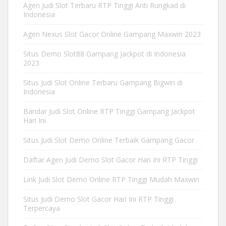
Agen Judi Slot Terbaru RTP Tinggi Anti Rungkad di
Indonesia
Agen Nexus Slot Gacor Online Gampang Maxwin 2023
Situs Demo Slot88 Gampang Jackpot di Indonesia
2023
Situs Judi Slot Online Terbaru Gampang Bigwin di
Indonesia
Bandar Judi Slot Online RTP Tinggi Gampang Jackpot
Hari Ini
Situs Judi Slot Demo Online Terbaik Gampang Gacor
Daftar Agen Judi Demo Slot Gacor Hari Ini RTP Tinggi
Link Judi Slot Demo Online RTP Tinggi Mudah Maxwin
Situs Judi Demo Slot Gacor Hari Ini RTP Tinggi
Terpercaya