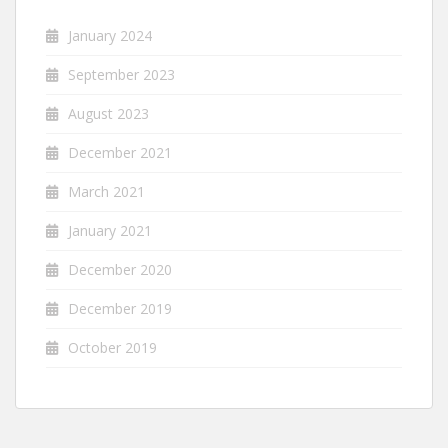
January 2024
September 2023
August 2023
December 2021
March 2021
January 2021
December 2020
December 2019
October 2019