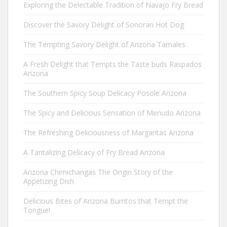
Exploring the Delectable Tradition of Navajo Fry Bread
Discover the Savory Delight of Sonoran Hot Dog
The Tempting Savory Delight of Arizona Tamales
A Fresh Delight that Tempts the Taste buds Raspados
Arizona
The Southern Spicy Soup Delicacy Posole Arizona
The Spicy and Delicious Sensation of Menudo Arizona
The Refreshing Deliciousness of Margaritas Arizona
A Tantalizing Delicacy of Fry Bread Arizona
Arizona Chimichangas The Origin Story of the
Appetizing Dish
Delicious Bites of Arizona Burritos that Tempt the
Tongue!