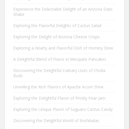
Experience the Delectable Delight of an Arizona Date
Shake
Exploring the Flavorful Delights of Cactus Salad
Exploring the Delight of Arizona Cheese Crisps
Exploring a Hearty and Flavorful Dish of Hominy Stew
A Delightful Blend of Flavor in Mesquite Pancakes
Discovering the Delightful Culinary Uses of Cholla
Buds
Unveiling the Rich Flavors of Apache Acorn Stew
Exploring the Delightful Flavor of Prickly Pear Jam
Exploring the Unique Flavor of Saguaro Cactus Candy
Discovering the Delightful World of Enchiladas