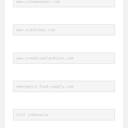
www.cinemasaver.com
www.sidsbikes.com
www.creeksidelandsinn.com
emergency-food-supply.com
slot indonesia