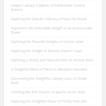
Unique Culinary Tradition of Rattlesnake Food in
Arizona
Exploring the Delicate Delicacy of Hopi Piki Bread
Experience the Delectable Delight of an Arizona Date
Shake
Exploring the Flavorful Delights of Cactus Salad
Exploring the Delight of Arizona Cheese Crisps
Exploring a Hearty and Flavorful Dish of Hominy Stew
A Delightful Blend of Flavor in Mesquite Pancakes
Discovering the Delightful Culinary Uses of Cholla
Buds
Unveiling the Rich Flavors of Apache Acorn Stew
Exploring the Delightful Flavor of Prickly Pear Jam