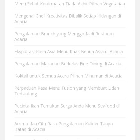
Menu Sehat Kenikmatan Tiada Akhir Pilihan Vegetarian
Mengenal Chef Kreativitas Dibalik Setiap Hidangan di
Acacia
Pengalaman Brunch yang Menggoda di Restoran
Acacia
Eksplorasi Rasa Asia Menu Khas Benua Asia di Acacia
Pengalaman Makanan Berkelas Fine Dining di Acacia
Koktail untuk Semua Acara Pilihan Minuman di Acacia
Perpaduan Rasa Menu Fusion yang Membuat Lidah
Tertantang
Pecinta Ikan Temukan Surga Anda Menu Seafood di
Acacia
Aroma dan Cita Rasa Pengalaman Kuliner Tanpa
Batas di Acacia