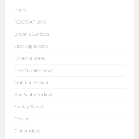
Hours
RESERVATIONS
Brownie Sundaes
Easy Cappuccino
Focaccia Bread
French Onion Soup
Crab Louie Salad
Bad Santa Cocktail
Sunday Brunch
Dessert
Dinner Menu