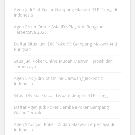
Agen Judi Slot Gacor Gampang Maxwin RTP Tinggi di
Indonesia
Agen Poker Online Asia IDNPlay Anti Rungkad
Terpercaya 2023
Daftar Situs Judi IDN Poker99 Gampang Maxwin Anti
Rungkad
Situs Judi Poker Online Mudah Maxwin Terbaik dan
Terpercaya
Agen Link Judi Slot Online Gampang Jackpot di
Indonesia
Situs IDN Slot Gacor Terbaru dengan RTP Tinggi
Daftar Agen Judi Poker GembalaPoker Gampang
Gacor Terbaik
Agen Situs Judi Poker Mudah Maxwin Terpercaya di
Indonesia