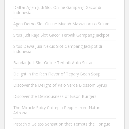
Daftar Agen Judi Slot Online Gampang Gacor di
Indonesia
Agen Demo Slot Online Mudah Maxwin Auto Sultan
Situs Judi Raja Slot Gacor Terbaik Gampang Jackpot
Situs Dewa Judi Nexus Slot Gampang Jackpot di
Indonesia
Bandar Judi Slot Online Terbaik Auto Sultan
Delight in the Rich Flavor of Tepary Bean Soup
Discover the Delight of Palo Verde Blossom Syrup
Discover the Deliciousness of Bison Burgers
The Miracle Spicy Chiltepín Pepper from Nature
Arizona
Pistachio Gelato Sensation that Tempts the Tongue