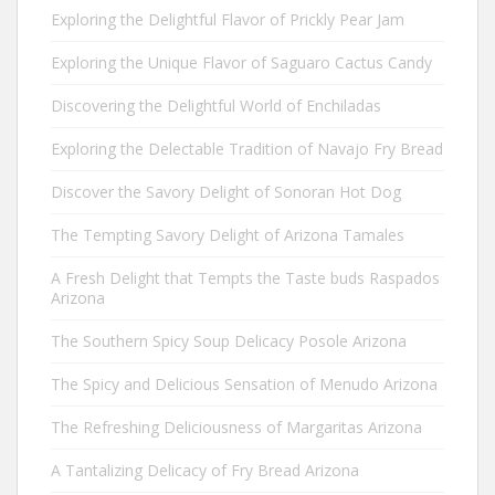
Exploring the Delightful Flavor of Prickly Pear Jam
Exploring the Unique Flavor of Saguaro Cactus Candy
Discovering the Delightful World of Enchiladas
Exploring the Delectable Tradition of Navajo Fry Bread
Discover the Savory Delight of Sonoran Hot Dog
The Tempting Savory Delight of Arizona Tamales
A Fresh Delight that Tempts the Taste buds Raspados
Arizona
The Southern Spicy Soup Delicacy Posole Arizona
The Spicy and Delicious Sensation of Menudo Arizona
The Refreshing Deliciousness of Margaritas Arizona
A Tantalizing Delicacy of Fry Bread Arizona