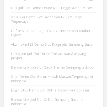
Link Judi Slot Demo Online RTP Tinggi Mudah Maxwin
Situs Judi Demo Slot Gacor Hari Ini RTP Tinggi
Terpercaya
Daftar Situs Bandar Judi Slot Online Terbaik Mudah
Bigwin
Akun Joker123 Demo Slot Pragmatic Gampang Gacor
Link Agen Judi Slot Online Terbaru dan Gampang
Jackpot
Bandar Link Judi Slot Gacor Hari Ini Gampang Jackpot
Situs Demo Slot Gacor Mudah Maxwin Terpercaya di
Indonesia
Login Situs Demo Slot Online Maxwin di Indonesia
Bandar Link Judi Slot Online Gampang Gacor di
Indonesia