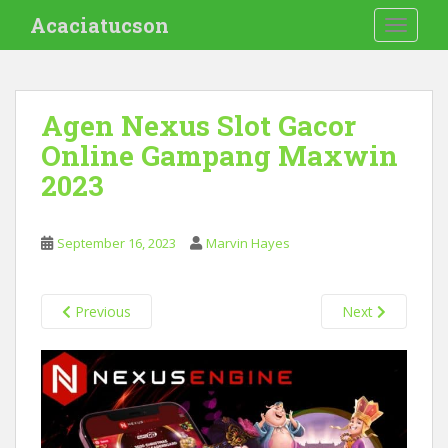
S
Acaciatucson
TOGGLE
k
i
p
t
Agen Nexus Slot Gacor
o
Online Gampang Maxwin
m
a
2023
i
n
c
September 16, 2023
Marvin Hayes
o
n
t
Previous
Next
e
n
t