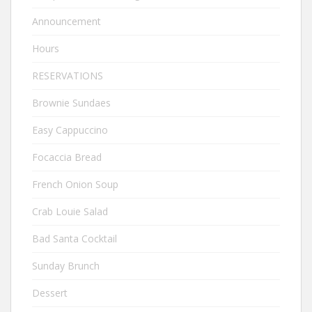
Announcement
Hours
RESERVATIONS
Brownie Sundaes
Easy Cappuccino
Focaccia Bread
French Onion Soup
Crab Louie Salad
Bad Santa Cocktail
Sunday Brunch
Dessert