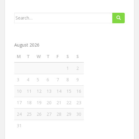
Search
for:
August 2026
M
T
W
T
F
S
S
1
2
3
4
5
6
7
8
9
10
11
12
13
14
15
16
17
18
19
20
21
22
23
24
25
26
27
28
29
30
31