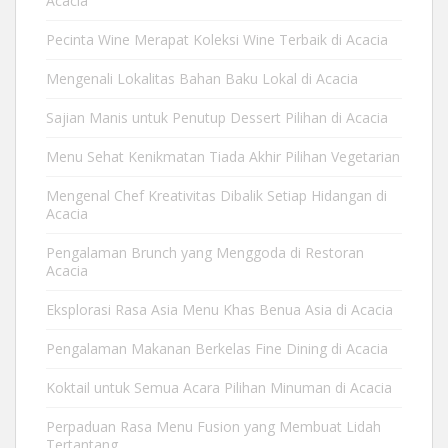
Acacia
Pecinta Wine Merapat Koleksi Wine Terbaik di Acacia
Mengenali Lokalitas Bahan Baku Lokal di Acacia
Sajian Manis untuk Penutup Dessert Pilihan di Acacia
Menu Sehat Kenikmatan Tiada Akhir Pilihan Vegetarian
Mengenal Chef Kreativitas Dibalik Setiap Hidangan di
Acacia
Pengalaman Brunch yang Menggoda di Restoran
Acacia
Eksplorasi Rasa Asia Menu Khas Benua Asia di Acacia
Pengalaman Makanan Berkelas Fine Dining di Acacia
Koktail untuk Semua Acara Pilihan Minuman di Acacia
Perpaduan Rasa Menu Fusion yang Membuat Lidah
Tertantang