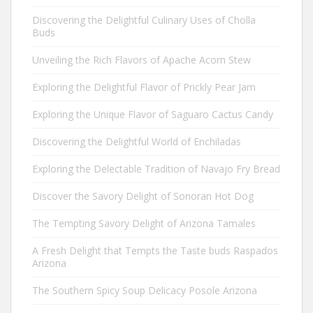
Discovering the Delightful Culinary Uses of Cholla
Buds
Unveiling the Rich Flavors of Apache Acorn Stew
Exploring the Delightful Flavor of Prickly Pear Jam
Exploring the Unique Flavor of Saguaro Cactus Candy
Discovering the Delightful World of Enchiladas
Exploring the Delectable Tradition of Navajo Fry Bread
Discover the Savory Delight of Sonoran Hot Dog
The Tempting Savory Delight of Arizona Tamales
A Fresh Delight that Tempts the Taste buds Raspados
Arizona
The Southern Spicy Soup Delicacy Posole Arizona