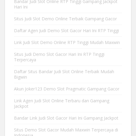
Bandar Judi Slot Online RTP Tinggi Gampang Jackpot
Hari Ini
Situs Judi Slot Demo Online Terbaik Gampang Gacor
Daftar Agen Judi Demo Slot Gacor Hari Ini RTP Tinggi
Link Judi Slot Demo Online RTP Tinggi Mudah Maxwin
Situs Judi Demo Slot Gacor Hari Ini RTP Tinggi
Terpercaya
Daftar Situs Bandar Judi Slot Online Terbaik Mudah
Bigwin
Akun Joker123 Demo Slot Pragmatic Gampang Gacor
Link Agen Judi Slot Online Terbaru dan Gampang
Jackpot
Bandar Link Judi Slot Gacor Hari Ini Gampang Jackpot
Situs Demo Slot Gacor Mudah Maxwin Terpercaya di
Indonesia