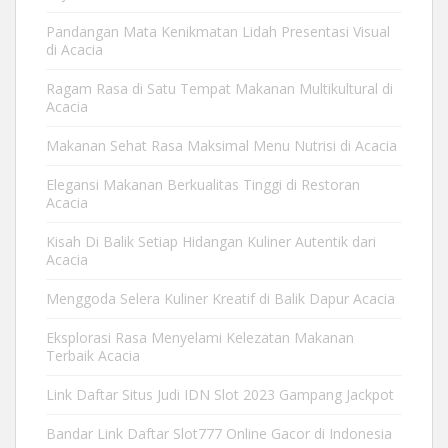
Pandangan Mata Kenikmatan Lidah Presentasi Visual
di Acacia
Ragam Rasa di Satu Tempat Makanan Multikultural di
Acacia
Makanan Sehat Rasa Maksimal Menu Nutrisi di Acacia
Elegansi Makanan Berkualitas Tinggi di Restoran
Acacia
Kisah Di Balik Setiap Hidangan Kuliner Autentik dari
Acacia
Menggoda Selera Kuliner Kreatif di Balik Dapur Acacia
Eksplorasi Rasa Menyelami Kelezatan Makanan
Terbaik Acacia
Link Daftar Situs Judi IDN Slot 2023 Gampang Jackpot
Bandar Link Daftar Slot777 Online Gacor di Indonesia