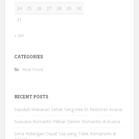
24
25
26
27
28
29
30
31
« Jan
CATEGORIES
Real Food
RECENT POSTS
Sepuluh Makanan Sehat Yang Ada Di Restoran Acacia
Suasana Romantis Pilihan Dinner Romantis di Acacia
Lima Hidangan Cepat Saji yang Tidak Kompromi di