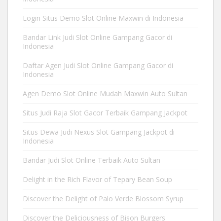
Login Situs Demo Slot Online Maxwin di Indonesia
Bandar Link Judi Slot Online Gampang Gacor di
Indonesia
Daftar Agen Judi Slot Online Gampang Gacor di
Indonesia
Agen Demo Slot Online Mudah Maxwin Auto Sultan
Situs Judi Raja Slot Gacor Terbaik Gampang Jackpot
Situs Dewa Judi Nexus Slot Gampang Jackpot di
Indonesia
Bandar Judi Slot Online Terbaik Auto Sultan
Delight in the Rich Flavor of Tepary Bean Soup
Discover the Delight of Palo Verde Blossom Syrup
Discover the Deliciousness of Bison Burgers