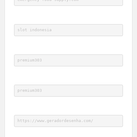
slot indonesia
premium303
premium303
https://www.geradordesenha.com/