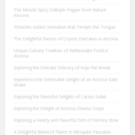
The Miracle Spicy Chiltepín Pepper from Nature
Arizona
Pistachio Gelato Sensation that Tempts the Tongue
The Delightful Flavors of Coyote Pancakes in Arizona
Unique Culinary Tradition of Rattlesnake Food in
Arizona
Exploring the Delicate Delicacy of Hopi Piki Bread
Experience the Delectable Delight of an Arizona Date
Shake
Exploring the Flavorful Delights of Cactus Salad
Exploring the Delight of Arizona Cheese Crisps
Exploring a Hearty and Flavorful Dish of Hominy Stew
A Delightful Blend of Flavor in Mesquite Pancakes