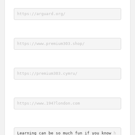
https://arguard.org/
https://www.premium303.shop/
https://premium303.cymru/
https://www.1947london.com
Learning can be so much fun if you know 
h