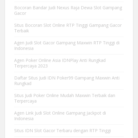
Bocoran Bandar Judi Nexus Raja Dewa Slot Gampang
Gacor
Situs Bocoran Slot Online RTP Tinggi Gampang Gacor
Terbaik
Agen Judi Slot Gacor Gampang Maxwin RTP Tinggi di
Indonesia
Agen Poker Online Asia IDNPlay Anti Rungkad
Terpercaya 2023
Daftar Situs Judi IDN Poker99 Gampang Maxwin Anti
Rungkad
Situs Judi Poker Online Mudah Maxwin Terbaik dan
Terpercaya
Agen Link Judi Slot Online Gampang Jackpot di
Indonesia
Situs IDN Slot Gacor Terbaru dengan RTP Tinggi