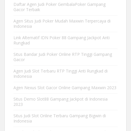
Daftar Agen Judi Poker GembalaPoker Gampang
Gacor Terbaik
Agen Situs Judi Poker Mudah Maxwin Terpercaya di
Indonesia
Link Alternatif IDN Poker 88 Gampang Jackpot Anti
Rungkad
Situs Bandar Judi Poker Online RTP Tinggi Gampang
Gacor
Agen Judi Slot Terbaru RTP Tinggi Anti Rungkad di
Indonesia
Agen Nexus Slot Gacor Online Gampang Maxwin 2023
Situs Demo Slot88 Gampang Jackpot di Indonesia
2023
Situs Judi Slot Online Terbaru Gampang Bigwin di
Indonesia