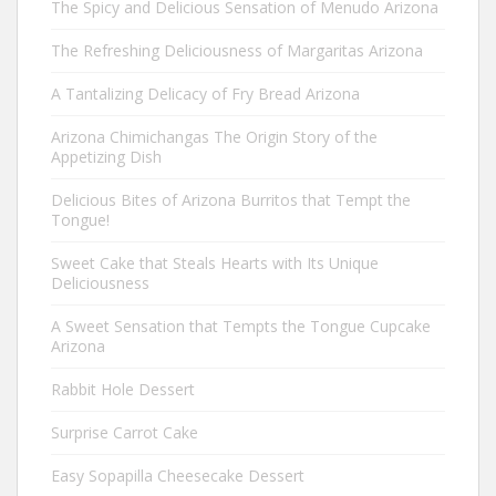
The Spicy and Delicious Sensation of Menudo Arizona
The Refreshing Deliciousness of Margaritas Arizona
A Tantalizing Delicacy of Fry Bread Arizona
Arizona Chimichangas The Origin Story of the
Appetizing Dish
Delicious Bites of Arizona Burritos that Tempt the
Tongue!
Sweet Cake that Steals Hearts with Its Unique
Deliciousness
A Sweet Sensation that Tempts the Tongue Cupcake
Arizona
Rabbit Hole Dessert
Surprise Carrot Cake
Easy Sopapilla Cheesecake Dessert