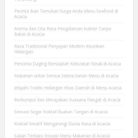
Pecinta Ikan Temukan Surga Anda Menu Seafood di
Acacia
Aroma dan Cita Rasa Pengalaman Kuliner Tanpa
Batas di Acacia
Rasa Tradisional Penyajian Modern Keunikan
Hidangan
Pencinta Daging Bersiaplah Kelezatan Steak di Acacia
Makanan untuk Semua Selera Varian Menu di Acacia
Jelajahi Tradisi Hidangan Khas Daerah di Menu Acacia
Berkumpul dan Merayakan Suasana Hangat di Acacia
Sensasi Segar Koktail Buatan Tangan di Acacia
Koktail Kreatif Mengarungi Dunia Rasa di Acacia
Sajian Terbaru Inovasi Menu Makanan di Acacia