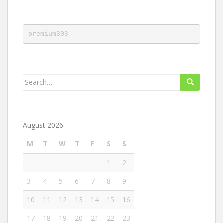
premium303
Search
for:
August 2026
M
T
W
T
F
S
S
1
2
3
4
5
6
7
8
9
10
11
12
13
14
15
16
17
18
19
20
21
22
23